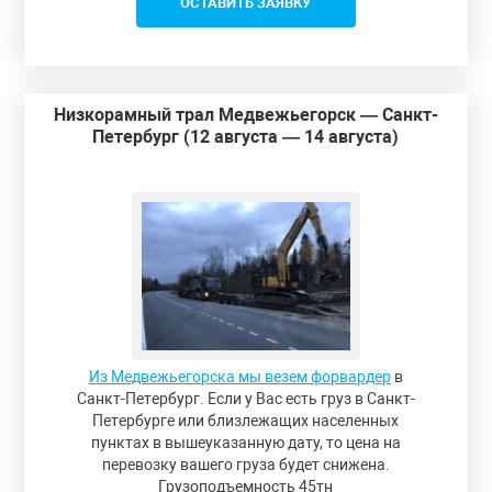
ОСТАВИТЬ ЗАЯВКУ
Низкорамный трал Медвежьегорск — Санкт-
Петербург (12 августа — 14 августа)
Из Медвежьегорска мы везем форвардер
в
Санкт-Петербург. Если у Вас есть груз в Санкт-
Петербурге или близлежащих населенных
пунктах в вышеуказанную дату, то цена на
перевозку вашего груза будет снижена.
Грузоподъемность 45тн