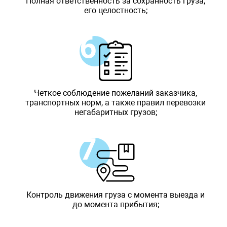
Полная ответственность за сохранность груза,
его целостность;
Четкое соблюдение пожеланий заказчика,
транспортных норм, а также правил перевозки
негабаритных грузов;
Контроль движения груза с момента выезда и
до момента прибытия;