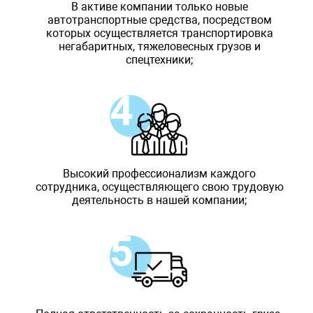
В активе компании только новые
автотранспортные средства, посредством
которых осуществляется транспортировка
негабаритных, тяжеловесных грузов и
спецтехники;
Высокий профессионализм каждого
сотрудника, осуществляющего свою трудовую
деятельность в нашей компании;