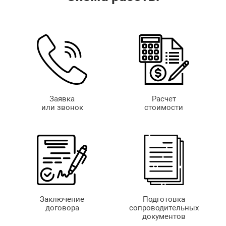
Заявка
Расчет
или звонок
стоимости
Заключение
Подготовка
договора
сопроводительных
документов