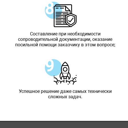
Составление при необходимости
сопроводительной документации, оказание
посильной помощи заказчику в этом вопросе;
Успешное решение даже самых технически
сложных задач.