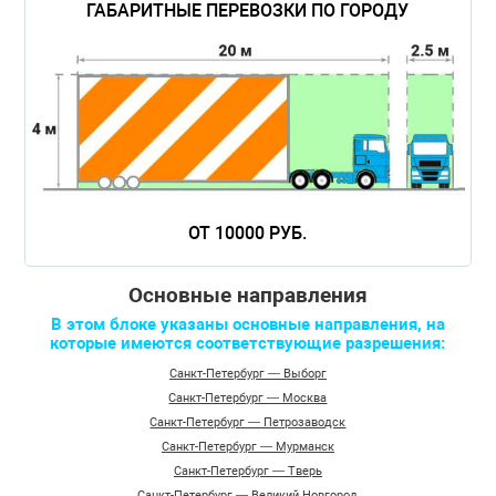
ГАБАРИТНЫЕ ПЕРЕВОЗКИ ПО ГОРОДУ
ОТ 10000 РУБ.
Основные направления
В этом блоке указаны основные направления, на
которые имеются соответствующие разрешения:
Санкт-Петербург — Выборг
Санкт-Петербург — Москва
Санкт-Петербург — Петрозаводск
Санкт-Петербург — Мурманск
Санкт-Петербург — Тверь
Санкт-Петербург — Великий Новгород