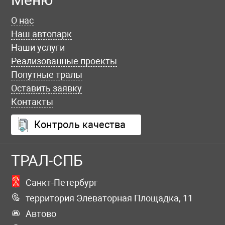
О нас
Наш автопарк
Наши услуги
Реализованные проекты
Попутные тралы
Оставить заявку
Контакты
Контроль качества
ТРАЛ-СПБ
Санкт-Петербург
территория Элеваторная Площадка, 11
Автово