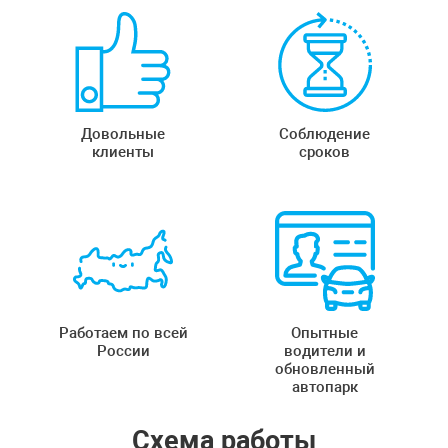
Довольные
Соблюдение
клиенты
сроков
Работаем по всей
Опытные
России
водители и
обновленный
автопарк
Схема работы