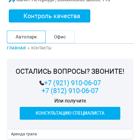
Контроль качества
Автопарк
Офис
ГЛАВНАЯ
КОНТАКТЫ
ОСТАЛИСЬ ВОПРОСЫ? ЗВОНИТЕ!
+7 (921) 910-06-07
+7 (812) 910-06-07
Или получите
КОНСУЛЬТАЦИЮ СПЕЦИАЛИСТА
Аренда трала