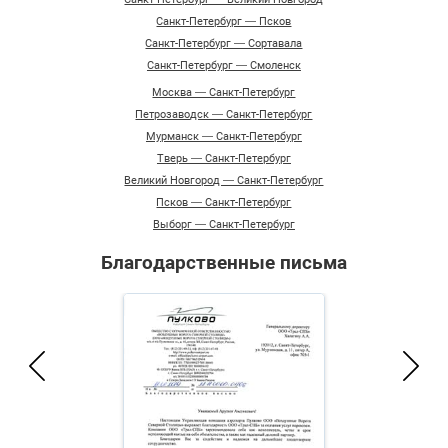
Санкт-Петербург — Псков
Санкт-Петербург — Сортавала
Санкт-Петербург — Смоленск
Москва — Санкт-Петербург
Петрозаводск — Санкт-Петербург
Мурманск — Санкт-Петербург
Тверь — Санкт-Петербург
Великий Новгород — Санкт-Петербург
Псков — Санкт-Петербург
Выборг — Санкт-Петербург
Благодарственные письма