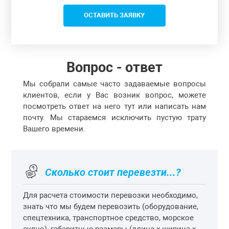
ОСТАВИТЬ ЗАЯВКУ
Вопрос - ответ
Мы собрали самые часто задаваемые вопросы
клиентов, если у Вас возник вопрос, можете
посмотреть ответ на него тут или написать нам
почту. Мы стараемся исключить пустую трату
Вашего времени.
Сколько стоит перевезти...?
Для расчета стоимости перевозки необходимо,
знать что мы будем перевозить (оборудование,
спецтехника, транспортное средство, морское