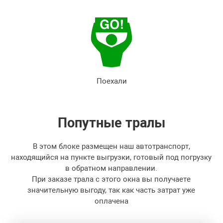
Поехали
Попутные
тралы
В этом блоке размещен наш автотранспорт,
находящийся на пункте выгрузки, готовый под погрузку
в обратном направлении.
При заказе трала с этого окна вы получаете
значительную выгоду, так как часть затрат уже
оплачена