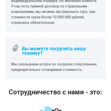
индивидуальном порядке, по желанию клиента.
У нас есть прямой договор со страховыми
компаниями, мы можем застраховать груз, при
стоимости груза более 10 000 000 рублей,
страховка обязательная.
Вы можете погрузить нашу
технику?
Мы оказываем услуги по погрузке спецтехники,
предварительно оговаривая стоимость.
Сотрудничество с нами - это: