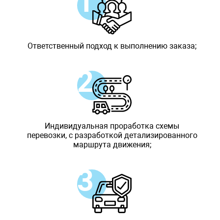
Ответственный подход к выполнению заказа;
Индивидуальная проработка схемы
перевозки, с разработкой детализированного
маршрута движения;