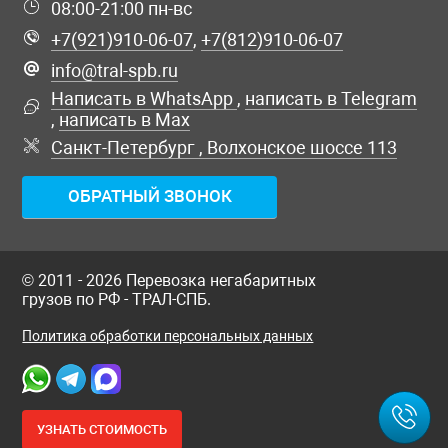
08:00-21:00 пн-вс
+7(921)910-06-07
,
+7(812)910-06-07
info@tral-spb.ru
Написать в WhatsApp
,
написать в Telegram
,
написать в Max
Санкт-Петербург , Волхонское шоссе 113
ОБРАТНЫЙ ЗВОНОК
© 2011 - 2026 Перевозка негабаритных
грузов по РФ - ТРАЛ-СПБ.
Политика обработки персональных данных
УЗНАТЬ
СТОИМОСТЬ