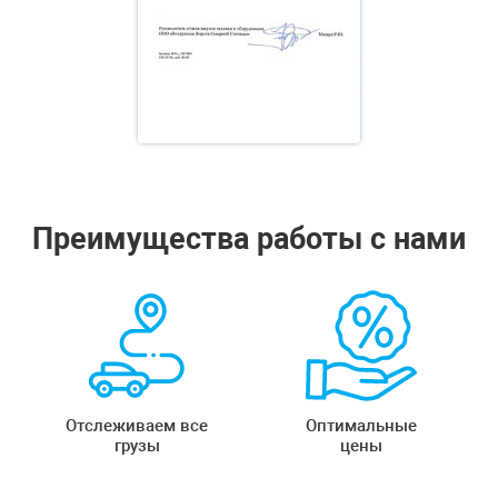
Преимущества работы с нами
Отслеживаем все
Оптимальные
грузы
цены