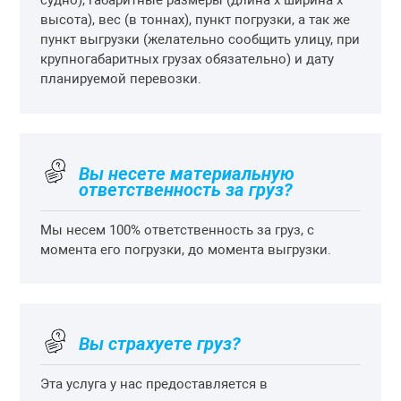
судно), габаритные размеры (длина х ширина х
высота), вес (в тоннах), пункт погрузки, а так же
пункт выгрузки (желательно сообщить улицу, при
крупногабаритных грузах обязательно) и дату
планируемой перевозки.
Вы несете материальную
ответственность за груз?
Мы несем 100% ответственность за груз, с
момента его погрузки, до момента выгрузки.
Вы страхуете груз?
Эта услуга у нас предоставляется в