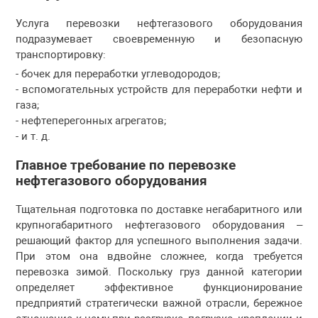
Услуга перевозки нефтегазового оборудования
подразумевает своевременную и безопасную
транспортировку:
- бочек для переработки углеводородов;
- вспомогательных устройств для переработки нефти и
газа;
- нефтеперегонных агрегатов;
- и т. д.
Главное требование по перевозке
нефтегазового оборудования
Тщательная подготовка по доставке негабаритного или
крупногабаритного нефтегазового оборудования –
решающий фактор для успешного выполнения задачи.
При этом она вдвойне сложнее, когда требуется
перевозка зимой. Поскольку груз данной категории
определяет эффективное функционирование
предприятий стратегически важной отрасли, бережное