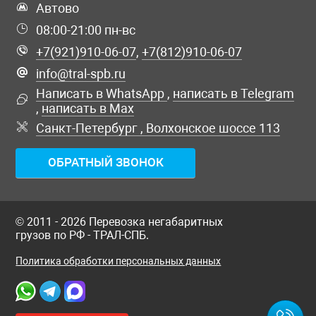
Автово
08:00-21:00 пн-вс
+7(921)910-06-07
,
+7(812)910-06-07
info@tral-spb.ru
Написать в WhatsApp
,
написать в Telegram
,
написать в Max
Санкт-Петербург , Волхонское шоссе 113
ОБРАТНЫЙ ЗВОНОК
© 2011 - 2026 Перевозка негабаритных
грузов по РФ - ТРАЛ-СПБ.
Политика обработки персональных данных