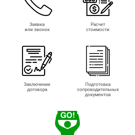
Заявка
Расчет
или звонок
стоимости
Заключение
Подготовка
договора
сопроводительных
документов