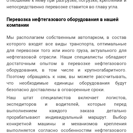
отношение к нему при разгрузке, погрузке, креплении и
непосредственно перевозке ставится во главу угла.
Перевозка нефтегазового оборудования в нашей
компании
Мы располагаем собственным автопарком, в состав
которого входят все виды транспорта, оптимальные
для перевозки того или иного груза, актуального для
нефтегазовой отрасли. Наши специалисты обладают
достаточным опытом в перевозке нефтегазового
оборудования, в том числе и крупногабаритного.
Поэтому обращаясь к нам, вы можете рассчитывать,
что необходимые единицы оборудования будут
безопасно доставлены в оговоренные сроки.
Наш штат специалистов включает логистов,
экспедиторов и водителей, которые перед
выполнением каждого заказа детально
прорабатывают индивидуальный маршрут. Выбор
конкретной машины и механизмов крепления
выполняется согласно особенностям нефтегазового