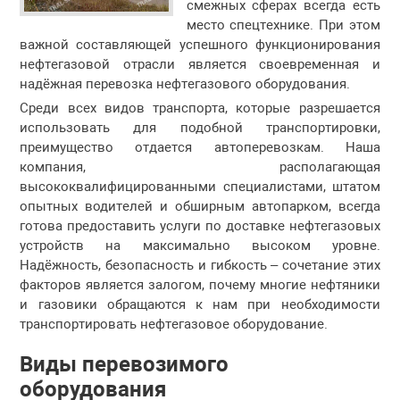
смежных сферах всегда есть
место спецтехнике. При этом
важной составляющей успешного функционирования
нефтегазовой отрасли является своевременная и
надёжная перевозка нефтегазового оборудования.
Среди всех видов транспорта, которые разрешается
использовать для подобной транспортировки,
преимущество отдается автоперевозкам. Наша
компания, располагающая
высококвалифицированными специалистами, штатом
опытных водителей и обширным автопарком, всегда
готова предоставить услуги по доставке нефтегазовых
устройств на максимально высоком уровне.
Надёжность, безопасность и гибкость – сочетание этих
факторов является залогом, почему многие нефтяники
и газовики обращаются к нам при необходимости
транспортировать нефтегазовое оборудование.
Виды перевозимого
оборудования