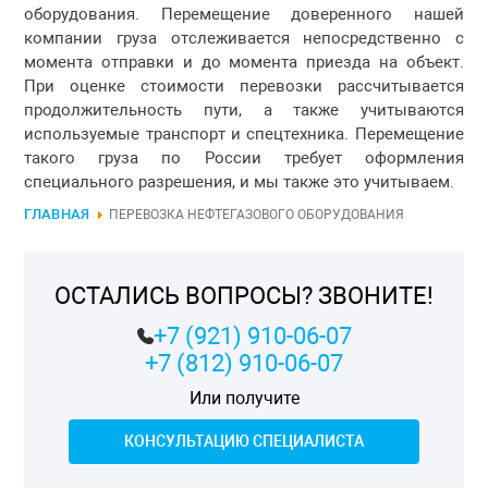
оборудования. Перемещение доверенного нашей
компании груза отслеживается непосредственно с
момента отправки и до момента приезда на объект.
При оценке стоимости перевозки рассчитывается
продолжительность пути, а также учитываются
используемые транспорт и спецтехника. Перемещение
такого груза по России требует оформления
специального разрешения, и мы также это учитываем.
ГЛАВНАЯ
ПЕРЕВОЗКА НЕФТЕГАЗОВОГО ОБОРУДОВАНИЯ
ОСТАЛИСЬ ВОПРОСЫ? ЗВОНИТЕ!
+7 (921) 910-06-07
+7 (812) 910-06-07
Или получите
КОНСУЛЬТАЦИЮ СПЕЦИАЛИСТА