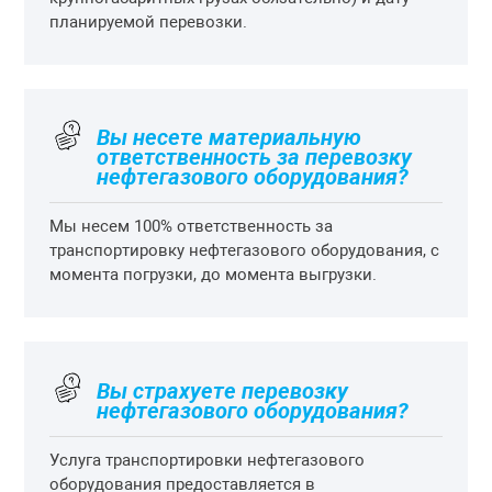
планируемой перевозки.
Вы несете материальную
ответственность за перевозку
нефтегазового оборудования?
Мы несем 100% ответственность за
транспортировку нефтегазового оборудования, с
момента погрузки, до момента выгрузки.
Вы страхуете перевозку
нефтегазового оборудования?
Услуга транспортировки нефтегазового
оборудования предоставляется в