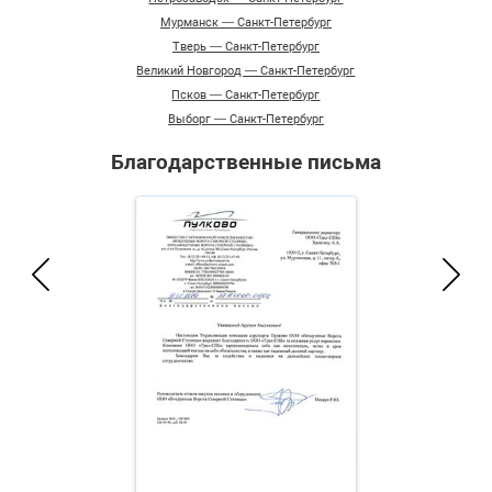
Мурманск — Санкт-Петербург
Тверь — Санкт-Петербург
Великий Новгород — Санкт-Петербург
Псков — Санкт-Петербург
Выборг — Санкт-Петербург
Благодарственные письма