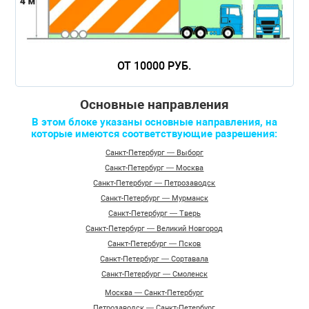
ОТ 10000 РУБ.
Основные направления
В этом блоке указаны основные направления, на
которые имеются соответствующие разрешения:
Санкт-Петербург — Выборг
Санкт-Петербург — Москва
Санкт-Петербург — Петрозаводск
Санкт-Петербург — Мурманск
Санкт-Петербург — Тверь
Санкт-Петербург — Великий Новгород
Санкт-Петербург — Псков
Санкт-Петербург — Сортавала
Санкт-Петербург — Смоленск
Москва — Санкт-Петербург
Петрозаводск — Санкт-Петербург