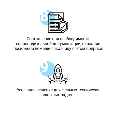
Составление при необходимости
сопроводительной документации, оказание
посильной помощи заказчику в этом вопросе;
Успешное решение даже самых технически
сложных задач.