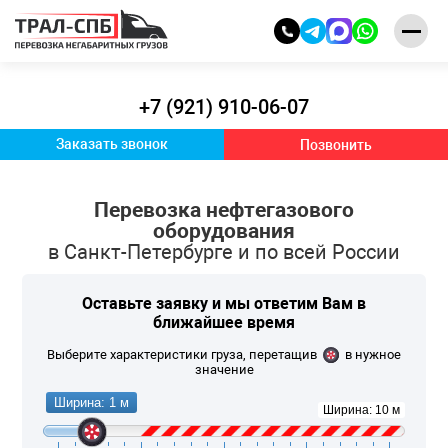
+7 (921) 910-06-07
Заказать звонок
Позвонить
Перевозка нефтегазового
оборудования
в Санкт-Петербурге и по всей России
Оставьте заявку и
мы ответим Вам
в
ближайшее время
Выберите характеристики груза, перетащив
в нужное
значение
Ширина: 1 м
Ширина: 10 м