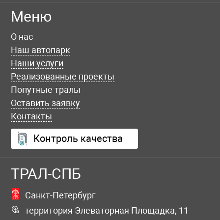
Меню
О нас
Наш автопарк
Наши услуги
Реализованные проекты
Попутные тралы
Оставить заявку
Контакты
Контроль качества
ТРАЛ-СПБ
Санкт-Петербург
территория Элеваторная Площадка, 11