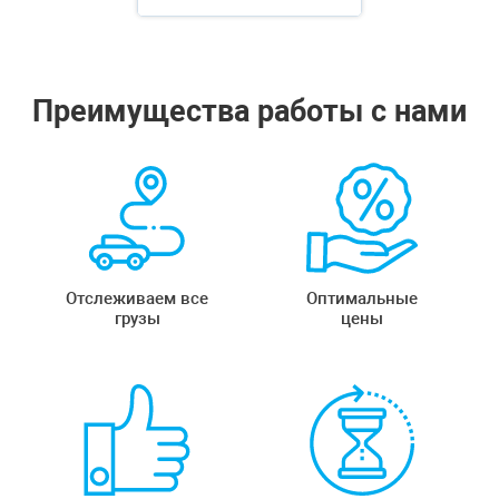
Преимущества работы с нами
Отслеживаем все
Оптимальные
грузы
цены