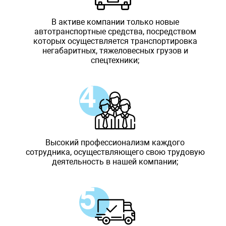
В активе компании только новые
автотранспортные средства, посредством
которых осуществляется транспортировка
негабаритных, тяжеловесных грузов и
спецтехники;
Высокий профессионализм каждого
сотрудника, осуществляющего свою трудовую
деятельность в нашей компании;