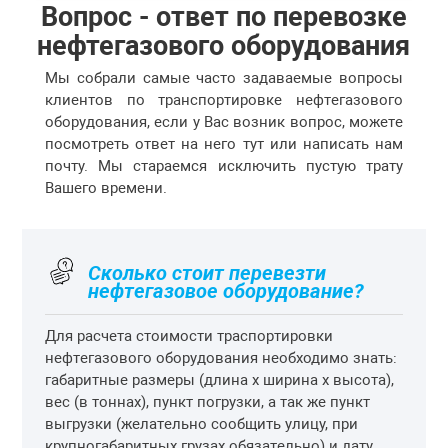
Вопрос - ответ по перевозке
нефтегазового оборудования
Мы собрали самые часто задаваемые вопросы
клиентов по транспортировке нефтегазового
оборудования, если у Вас возник вопрос, можете
посмотреть ответ на него тут или написать нам
почту. Мы стараемся исключить пустую трату
Вашего времени.
Сколько стоит перевезти
нефтегазовое оборудование?
Для расчета стоимости траспортировки
нефтегазового оборудования необходимо знать:
габаритные размеры (длина х ширина х высота),
вес (в тоннах), пункт погрузки, а так же пункт
выгрузки (желательно сообщить улицу, при
крупногабаритных грузах обязательно) и дату