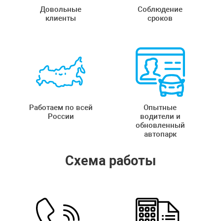
Довольные
Соблюдение
клиенты
сроков
Работаем по всей
Опытные
России
водители и
обновленный
автопарк
Схема работы