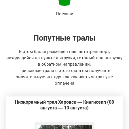
Поехали
Попутные
тралы
В этом блоке размещен наш автотранспорт,
находящийся на пункте выгрузки, готовый под погрузку
в обратном направлении.
При заказе трала с этого окна вы получаете
значительную выгоду, так как часть затрат уже
оплачена
Низкорамный трал Харовск — Кингисепп (08
августа — 10 августа)