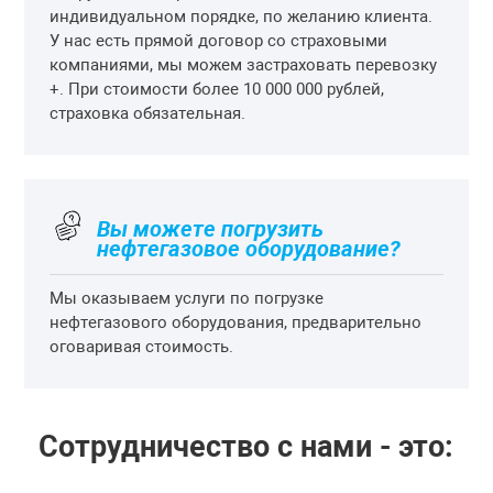
индивидуальном порядке, по желанию клиента.
У нас есть прямой договор со страховыми
компаниями, мы можем застраховать перевозку
+. При стоимости более 10 000 000 рублей,
страховка обязательная.
Вы можете погрузить
нефтегазовое оборудование?
Мы оказываем услуги по погрузке
нефтегазового оборудования, предварительно
оговаривая стоимость.
Сотрудничество с нами - это: