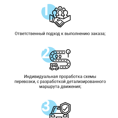
Ответственный подход к выполнению заказа;
Индивидуальная проработка схемы
перевозки, с разработкой детализированного
маршрута движения;