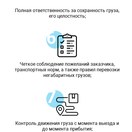
Полная ответственность за сохранность груза,
его целостность;
Четкое соблюдение пожеланий заказчика,
транспортных норм, а также правил перевозки
негабаритных грузов;
Контроль движения груза с момента выезда и
до момента прибытия;