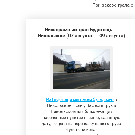
При заказе трала с
Низкорамный трал Будогощь —
Никольское (07 августа — 09 августа)
Из Будогощи мы везем бульдозер
в
Никольское. Если у Вас есть груз в
Никольском или близлежащих
населенных пунктах в вышеуказанную
дату, то цена на перевозку вашего груза
будет снижена.