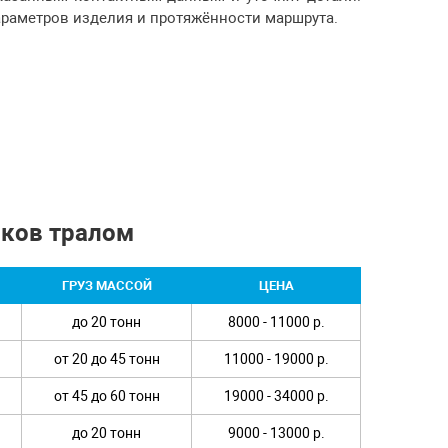
араметров изделия и протяжённости маршрута.
нков тралом
ГРУЗ МАССОЙ
ЦЕНА
до 20 тонн
8000 - 11000 р.
от 20 до 45 тонн
11000 - 19000 р.
от 45 до 60 тонн
19000 - 34000 р.
до 20 тонн
9000 - 13000 р.