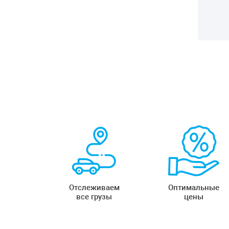
Отслеживаем
Оптимальные
все грузы
цены