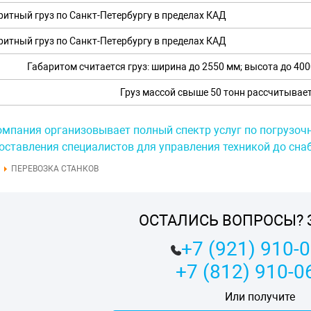
ритный груз по Санкт-Петербургу в пределах КАД
ритный груз по Санкт-Петербургу в пределах КАД
Габаритом считается груз: ширина до 2550 мм; высота до 4000
Груз массой свыше 50 тонн рассчитывае
мпания организовывает полный спектр услуг по погрузоч
оставления специалистов для управления техникой до сна
ПЕРЕВОЗКА СТАНКОВ
ОСТАЛИСЬ ВОПРОСЫ? 
+7 (921) 910-
+7 (812) 910-0
Или получите