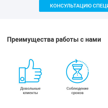
КОНСУЛЬТАЦИЮ СПЕЦ
Преимущества работы с нами
Довольные
Соблюдение
клиенты
сроков