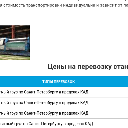
я стоимость транспортировки индивидуальна и зависит от п
Цены на перевозку ста
ТИПЫ ПЕРЕВОЗОК
тный груз по Санкт-Петербургу в пределах КАД
тный груз по Санкт-Петербургу в пределах КАД
тный груз по Санкт-Петербургу в пределах КАД
ритный груз по Санкт-Петербургу в пределах КАД