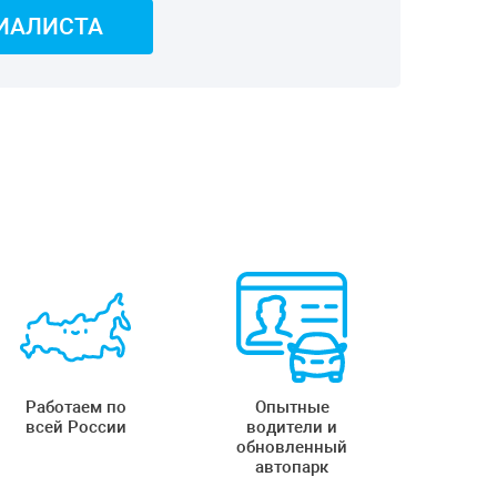
ИАЛИСТА
Работаем по
Опытные
всей России
водители и
обновленный
автопарк