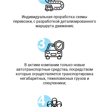
Индивидуальная проработка схемы
перевозки, с разработкой детализированного
маршрута движения;
В активе компании только новые
автотранспортные средства, посредством
которых осуществляется транспортировка
негабаритных, тяжеловесных грузов и
спецтехники;