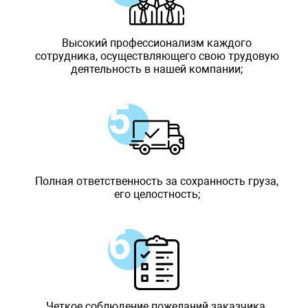
Высокий профессионализм каждого
сотрудника, осуществляющего свою трудовую
деятельность в нашей компании;
Полная ответственность за сохранность груза,
его целостность;
Четкое соблюдение пожеланий заказчика,