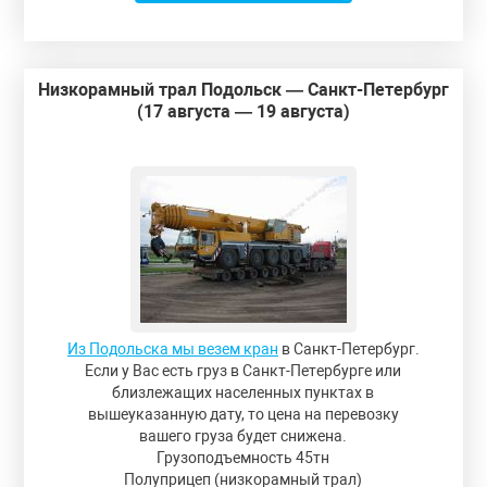
Низкорамный трал Подольск — Санкт-Петербург
(17 августа — 19 августа)
Из Подольска мы везем кран
в Санкт-Петербург.
Если у Вас есть груз в Санкт-Петербурге или
близлежащих населенных пунктах в
вышеуказанную дату, то цена на перевозку
вашего груза будет снижена.
Грузоподъемность 45тн
Полуприцеп (низкорамный трал)