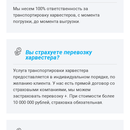
Мы несем 100% ответственность за
транспортировку харвестеров, с момента
погрузки, до момента выгрузки.
Вы страхуете перевозку
харвестера?
Услуга транспортировки харвестера
предоставляется в индивидуальном порядке, по
желанию клиента. У нас есть прямой договор со
страховыми компаниями, мы можем
застраховать перевозку +. При стоимости более
10 000 000 рублей, страховка обязательная.