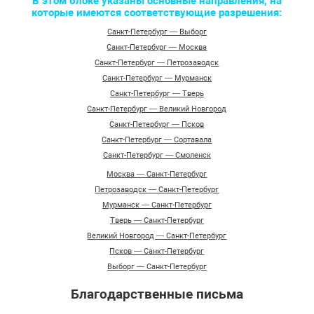
В этом блоке указаны основные направления, на
которые имеются соответствующие разрешения:
Санкт-Петербург — Выборг
Санкт-Петербург — Москва
Санкт-Петербург — Петрозаводск
Санкт-Петербург — Мурманск
Санкт-Петербург — Тверь
Санкт-Петербург — Великий Новгород
Санкт-Петербург — Псков
Санкт-Петербург — Сортавала
Санкт-Петербург — Смоленск
Москва — Санкт-Петербург
Петрозаводск — Санкт-Петербург
Мурманск — Санкт-Петербург
Тверь — Санкт-Петербург
Великий Новгород — Санкт-Петербург
Псков — Санкт-Петербург
Выборг — Санкт-Петербург
Благодарственные письма