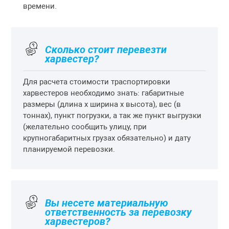
времени.
Сколько стоит перевезти
харвестер?
Для расчета стоимости траспортировки
харвестеров необходимо знать: габаритные
размеры (длина х ширина х высота), вес (в
тоннах), пункт погрузки, а так же пункт выгрузки
(желательно сообщить улицу, при
крупногабаритных грузах обязательно) и дату
планируемой перевозки.
Вы несете материальную
ответственность за перевозку
харвестеров?