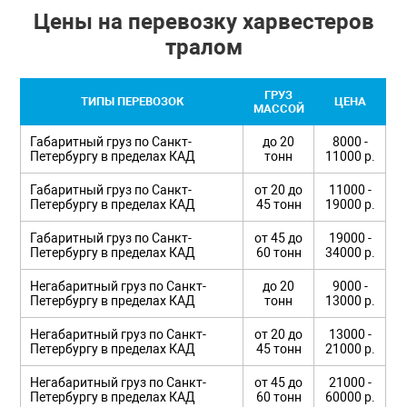
Цены на перевозку харвестеров
тралом
ГРУЗ
ТИПЫ ПЕРЕВОЗОК
ЦЕНА
МАССОЙ
Габаритный груз по Санкт-
до 20
8000 -
Петербургу в пределах КАД
тонн
11000 р.
Габаритный груз по Санкт-
от 20 до
11000 -
Петербургу в пределах КАД
45 тонн
19000 р.
Габаритный груз по Санкт-
от 45 до
19000 -
Петербургу в пределах КАД
60 тонн
34000 р.
Негабаритный груз по Санкт-
до 20
9000 -
Петербургу в пределах КАД
тонн
13000 р.
Негабаритный груз по Санкт-
от 20 до
13000 -
Петербургу в пределах КАД
45 тонн
21000 р.
Негабаритный груз по Санкт-
от 45 до
21000 -
Петербургу в пределах КАД
60 тонн
60000 р.