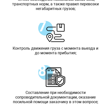
транспортных норм, а также правил перевозки
негабаритных грузов;
Контроль движения груза с момента выезда и
до момента прибытия;
Составление при необходимости
сопроводительной документации, оказание
посильной помощи заказчику в этом вопросе;