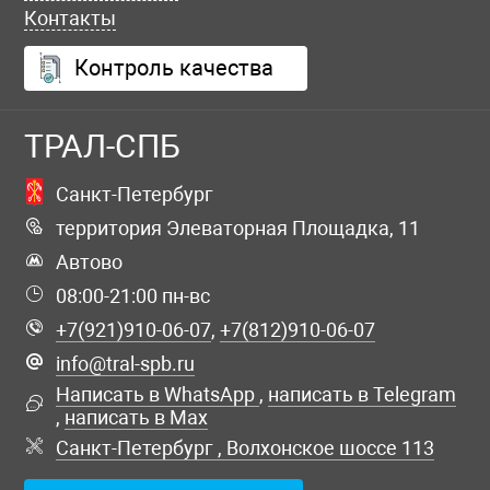
Контакты
Контроль качества
ТРАЛ-СПБ
Санкт-Петербург
территория Элеваторная Площадка, 11
Автово
08:00-21:00 пн-вс
+7(921)910-06-07
,
+7(812)910-06-07
info@tral-spb.ru
Написать в WhatsApp
,
написать в Telegram
,
написать в Max
Санкт-Петербург , Волхонское шоссе 113