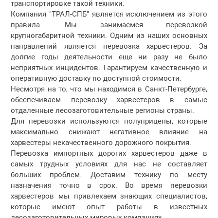
транспортировке такой техники.
Компания "ТРАЛ-СПБ" является исключением из этого
правила. Мы занимаемся перевозкой
крупногабаритной техники. Одним из наших основных
направлений является перевозка харвестеров. За
долгие годы деятельности еще ни разу не было
неприятных инцидентов. Гарантируем качественную и
оперативную доставку по доступной стоимости.
Несмотря на то, что мы находимся в Санкт-Петербурге,
обеспечиваем перевозку харвестеров в самые
отдаленные лесозаготовительные регионы страны.
Для перевозки используются полуприцепы, которые
максимально снижают негативное влияние на
харвестеры некачественного дорожного покрытия.
Перевозка импортных дорогих харвестеров даже в
самых трудных условиях для нас не составляет
больших проблем. Доставим технику по месту
назначения точно в срок. Во время перевозки
харвестеров мы привлекаем знающих специалистов,
которые имеют опыт работы в известных
лесозаготовительных мировых компаниях.