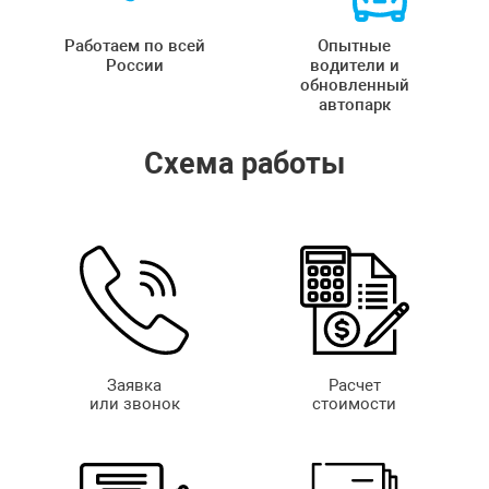
Работаем по всей
Опытные
России
водители и
обновленный
автопарк
Схема работы
Заявка
Расчет
или звонок
стоимости