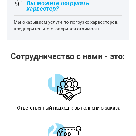
Вы можете погрузить
харвестер?
Мы оказываем услуги по погрузке харвестеров,
предварительно оговаривая стоимость.
Сотрудничество с нами - это:
Ответственный подход к выполнению заказа;