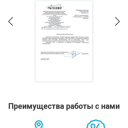
Преимущества работы с нами