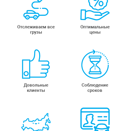
Отслеживаем все
Оптимальные
грузы
цены
Довольные
Соблюдение
клиенты
сроков