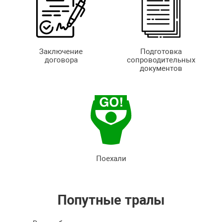
Заключение
Подготовка
договора
сопроводительных
документов
Поехали
Попутные
тралы