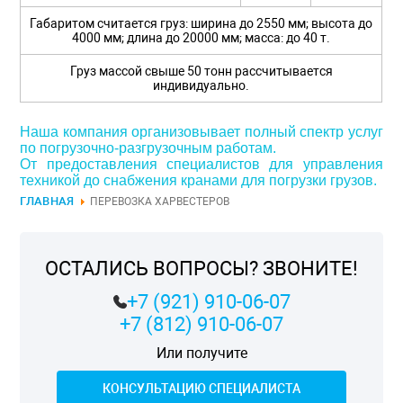
Габаритом считается груз: ширина до 2550 мм; высота до
4000 мм; длина до 20000 мм; масса: до 40 т.
Груз массой свыше 50 тонн рассчитывается
индивидуально.
Наша компания организовывает полный спектр услуг
по погрузочно-разгрузочным работам.
От предоставления специалистов для управления
техникой до снабжения кранами для погрузки грузов.
ГЛАВНАЯ
ПЕРЕВОЗКА ХАРВЕСТЕРОВ
ОСТАЛИСЬ ВОПРОСЫ? ЗВОНИТЕ!
+7 (921) 910-06-07
+7 (812) 910-06-07
Или получите
КОНСУЛЬТАЦИЮ СПЕЦИАЛИСТА