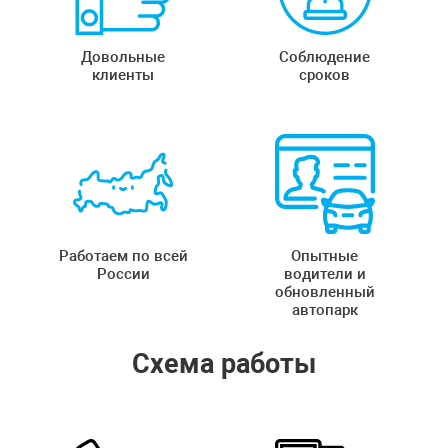
Довольные
Соблюдение
клиенты
сроков
Работаем по всей
Опытные
России
водители и
обновленный
автопарк
Схема работы