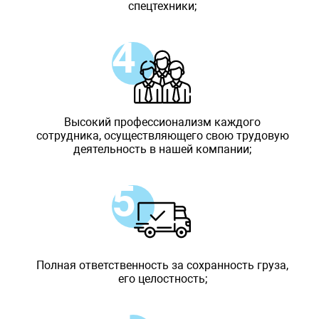
спецтехники;
Высокий профессионализм каждого
сотрудника, осуществляющего свою трудовую
деятельность в нашей компании;
Полная ответственность за сохранность груза,
его целостность;