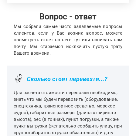
Вопрос - ответ
Мы собрали самые часто задаваемые вопросы
клиентов, если у Вас возник вопрос, можете
посмотреть ответ на него тут или написать нам
почту. Мы стараемся исключить пустую трату
Вашего времени.
Сколько стоит перевезти...?
Для расчета стоимости перевозки необходимо,
знать что мы будем перевозить (оборудование,
спецтехника, транспортное средство, морское
судно), габаритные размеры (длина х ширина х
высота), вес (в тоннах), пункт погрузки, а так же
пункт выгрузки (желательно сообщить улицу, при
крупногабаритных грузах обязательно) и дату