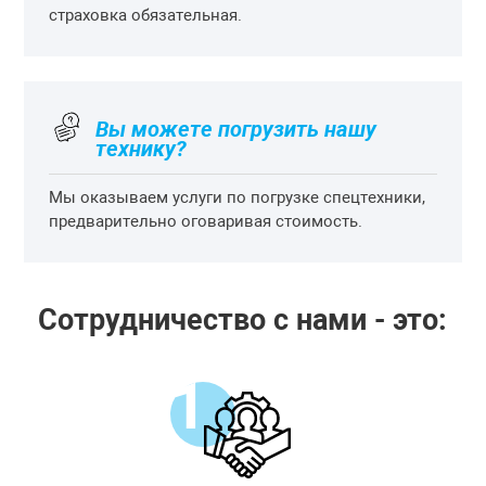
страховка обязательная.
Вы можете погрузить нашу
технику?
Мы оказываем услуги по погрузке спецтехники,
предварительно оговаривая стоимость.
Сотрудничество с нами - это: