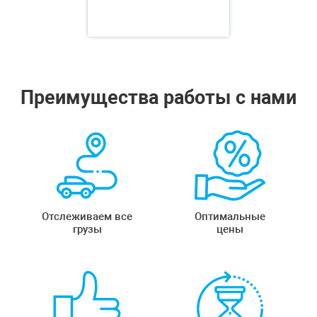
Преимущества работы с нами
Отслеживаем все
Оптимальные
грузы
цены