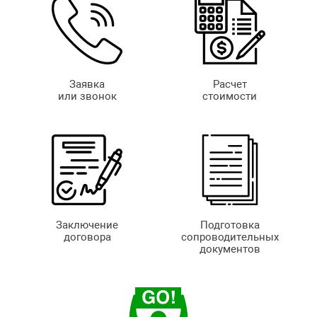
Заявка
Расчет
или звонок
стоимости
Заключение
Подготовка
договора
сопроводительных
документов