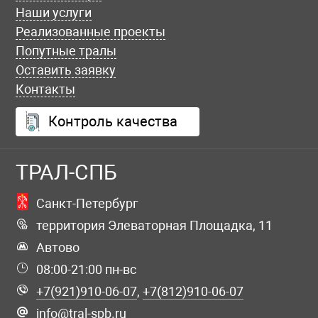
Наши услуги
Реализованные проекты
Попутные тралы
Оставить заявку
Контакты
Контроль качества
ТРАЛ-СПБ
Санкт-Петербург
территория Элеваторная Площадка, 11
Автово
08:00-21:00 пн-вс
+7(921)910-06-07
,
+7(812)910-06-07
info@tral-spb.ru