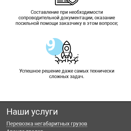
Составление при необходимости
сопроводительной документации, оказание
посильной помощи заказчику в этом вопросе;
Успешное решение даже самых технически
сложных задач.
Наши услуги
Перевозка негабаритных грузов