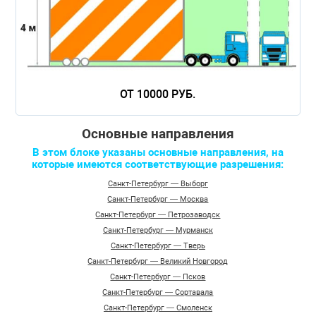
ОТ 10000 РУБ.
Основные направления
В этом блоке указаны основные направления, на
которые имеются соответствующие разрешения:
Санкт-Петербург — Выборг
Санкт-Петербург — Москва
Санкт-Петербург — Петрозаводск
Санкт-Петербург — Мурманск
Санкт-Петербург — Тверь
Санкт-Петербург — Великий Новгород
Санкт-Петербург — Псков
Санкт-Петербург — Сортавала
Санкт-Петербург — Смоленск