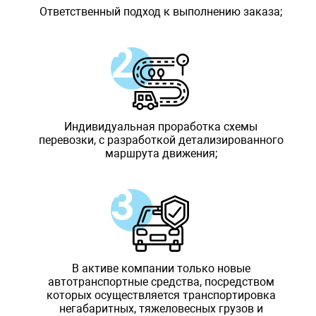
Ответственный подход к выполнению заказа;
Индивидуальная проработка схемы
перевозки, с разработкой детализированного
маршрута движения;
В активе компании только новые
автотранспортные средства, посредством
которых осуществляется транспортировка
негабаритных, тяжеловесных грузов и