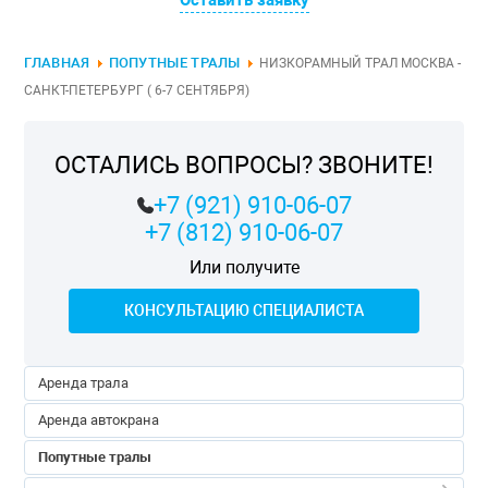
Оставить заявку
ГЛАВНАЯ
ПОПУТНЫЕ ТРАЛЫ
НИЗКОРАМНЫЙ ТРАЛ МОСКВА -
САНКТ-ПЕТЕРБУРГ ( 6-7 СЕНТЯБРЯ)
ОСТАЛИСЬ ВОПРОСЫ? ЗВОНИТЕ!
+7 (921) 910-06-07
+7 (812) 910-06-07
Или получите
КОНСУЛЬТАЦИЮ СПЕЦИАЛИСТА
Аренда трала
Аренда автокрана
Попутные тралы