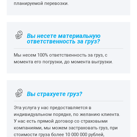
планируемой перевозки.
Вы несете материальную
ответственность за груз?
Мы несем 100% ответственность за груз, с
момента его погрузки, до момента выгрузки.
Вы страхуете груз?
Эта услуга у нас предоставляется в
индивидуальном порядке, по желанию клиента.
У нас есть прямой договор со страховыми
компаниями, мы можем застраховать груз, при
стоимости груза более 10 000 000 рублей,