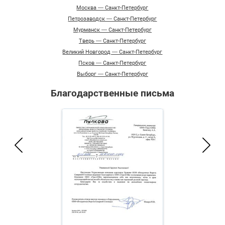
Москва — Санкт-Петербург
Петрозаводск — Санкт-Петербург
Мурманск — Санкт-Петербург
Тверь — Санкт-Петербург
Великий Новгород — Санкт-Петербург
Псков — Санкт-Петербург
Выборг — Санкт-Петербург
Благодарственные письма