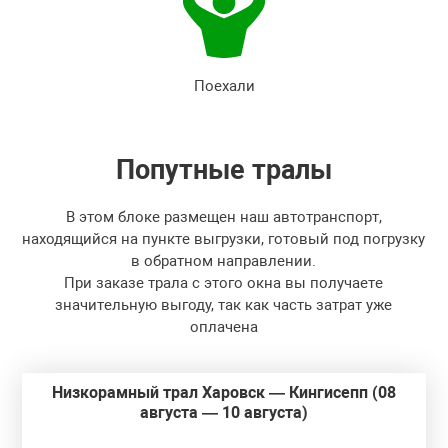
Поехали
Попутные
тралы
В этом блоке размещен наш автотранспорт,
находящийся на пункте выгрузки, готовый под погрузку
в обратном направлении.
При заказе трала с этого окна вы получаете
значительную выгоду, так как часть затрат уже
оплачена
Низкорамный трал Харовск — Кингисепп (08
августа — 10 августа)