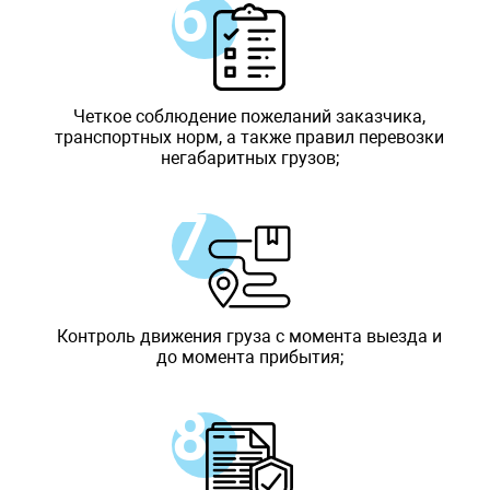
Четкое соблюдение пожеланий заказчика,
транспортных норм, а также правил перевозки
негабаритных грузов;
Контроль движения груза с момента выезда и
до момента прибытия;