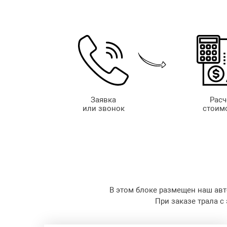
Заявка
Расч
или звонок
стоим
В этом блоке размещен наш авт
При заказе трала с