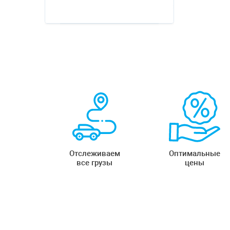
Отслеживаем
Оптимальные
все грузы
цены