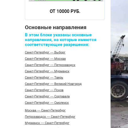
ОТ 10000 РУБ.
Основные направления
В этом блоке указаны основные
направления, на которые имеются
соответствующие разрешения:
Санкт-Петербург — Выборг
Санкт-Петербург — Москва
Санкт-Петербург — Петрозаводск
Санкт-Петербург — Мурманск
Санкт-Петербург — Тверь
Санкт-Петербург — Великий Новгород
Санкт-Петербург — Псков
Санкт-Петербург — Сортавала
Санкт-Петербург — Смоленск
Москва — Санкт-Петербург
Петрозаводск — Санкт-Петербург
Мурманск — Санкт-Петербург