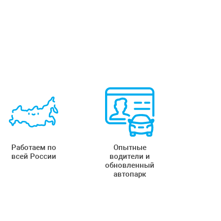
Работаем по
Опытные
всей России
водители и
обновленный
автопарк