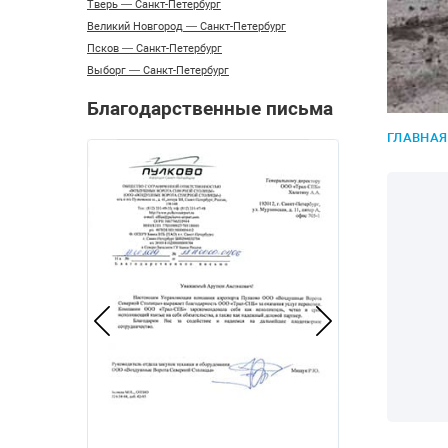
Тверь — Санкт-Петербург
Великий Новгород — Санкт-Петербург
Псков — Санкт-Петербург
Выборг — Санкт-Петербург
Благодарственные письма
ГЛАВНАЯ