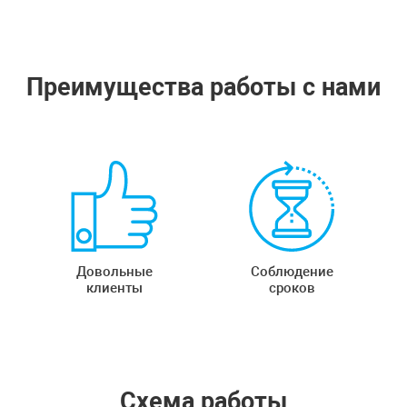
Преимущества работы с нами
Довольные
Соблюдение
клиенты
сроков
Схема работы