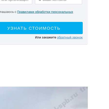
глашаюсь с
Правилами обработки персональных
УЗНАТЬ СТОИМОСТЬ
Или закажите
обратный звонок