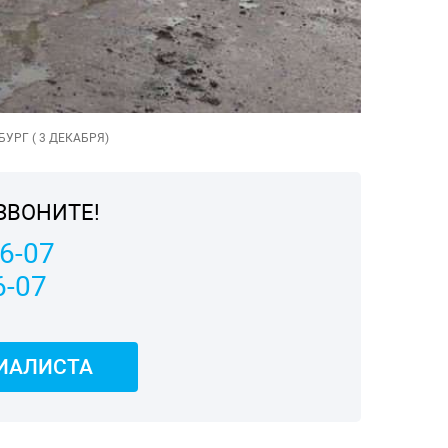
УРГ ( 3 ДЕКАБРЯ)
ЗВОНИТЕ!
06-07
6-07
ИАЛИСТА