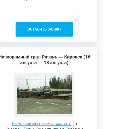
ОСТАВИТЬ ЗАЯВКУ
Низкорамный трал Рязань — Кировск (16
августа — 18 августа)
Из Рязани мы везем экскаватор
в