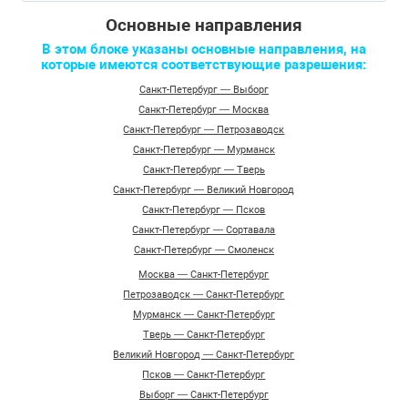
Основные направления
В этом блоке указаны основные направления, на
которые имеются соответствующие разрешения:
Санкт-Петербург — Выборг
Санкт-Петербург — Москва
Санкт-Петербург — Петрозаводск
Санкт-Петербург — Мурманск
Санкт-Петербург — Тверь
Санкт-Петербург — Великий Новгород
Санкт-Петербург — Псков
Санкт-Петербург — Сортавала
Санкт-Петербург — Смоленск
Москва — Санкт-Петербург
Петрозаводск — Санкт-Петербург
Мурманск — Санкт-Петербург
Тверь — Санкт-Петербург
Великий Новгород — Санкт-Петербург
Псков — Санкт-Петербург
Выборг — Санкт-Петербург