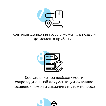
Контроль движения груза с момента выезда и
до момента прибытия;
Составление при необходимости
сопроводительной документации, оказание
посильной помощи заказчику в этом вопросе;