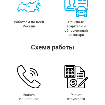
Работаем по всей
Опытные
России
водители и
обновленный
автопарк
Схема работы
Заявка
Расчет
или звонок
стоимости