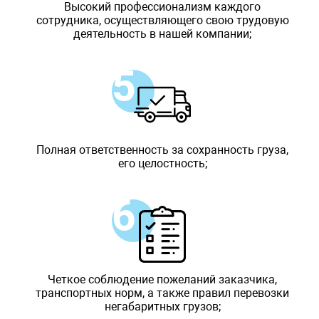
Высокий профессионализм каждого
сотрудника, осуществляющего свою трудовую
деятельность в нашей компании;
Полная ответственность за сохранность груза,
его целостность;
Четкое соблюдение пожеланий заказчика,
транспортных норм, а также правил перевозки
негабаритных грузов;