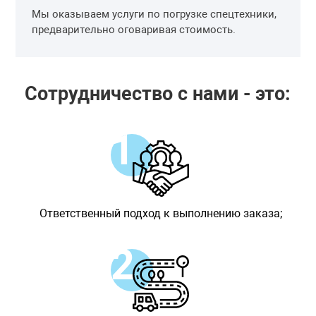
Мы оказываем услуги по погрузке спецтехники,
предварительно оговаривая стоимость.
Сотрудничество с нами - это:
Ответственный подход к выполнению заказа;