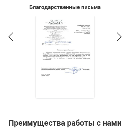
Благодарственные письма
Преимущества работы с нами