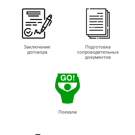
Заключение
Подготовка
договора
сопроводительных
документов
Поехали