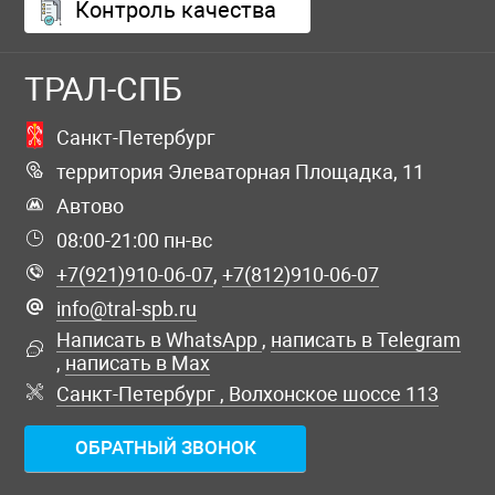
Контроль качества
ТРАЛ-СПБ
Санкт-Петербург
территория Элеваторная Площадка, 11
Автово
08:00-21:00 пн-вс
+7(921)910-06-07
,
+7(812)910-06-07
info@tral-spb.ru
Написать в WhatsApp
,
написать в Telegram
,
написать в Max
Санкт-Петербург , Волхонское шоссе 113
ОБРАТНЫЙ ЗВОНОК