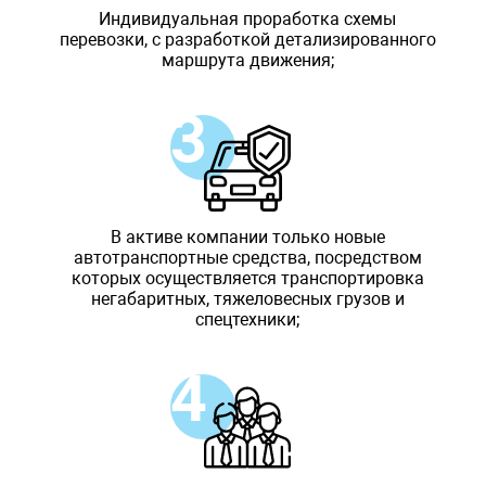
Индивидуальная проработка схемы
перевозки, с разработкой детализированного
маршрута движения;
В активе компании только новые
автотранспортные средства, посредством
которых осуществляется транспортировка
негабаритных, тяжеловесных грузов и
спецтехники;