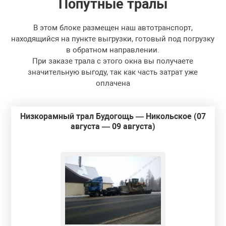
Попутные
тралы
В этом блоке размещен наш автотранспорт,
находящийся на пункте выгрузки, готовый под погрузку
в обратном направлении.
При заказе трала с этого окна вы получаете
значительную выгоду, так как часть затрат уже
оплачена
Низкорамный трал Будогощь — Никольское (07
августа — 09 августа)