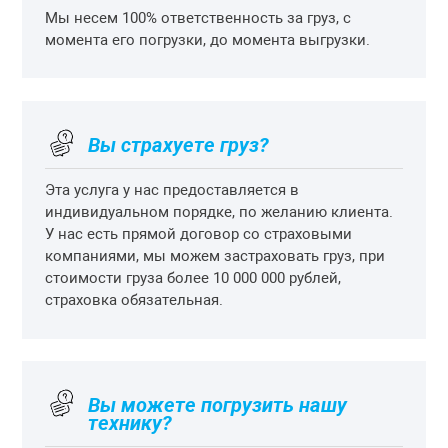
Мы несем 100% ответственность за груз, с
момента его погрузки, до момента выгрузки.
Вы страхуете груз?
Эта услуга у нас предоставляется в
индивидуальном порядке, по желанию клиента.
У нас есть прямой договор со страховыми
компаниями, мы можем застраховать груз, при
стоимости груза более 10 000 000 рублей,
страховка обязательная.
Вы можете погрузить нашу
технику?