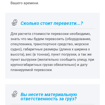
Вашего времени.
Сколько стоит перевезти...?
Для расчета стоимости перевозки необходимо,
знать что мы будем перевозить (оборудование,
спецтехника, транспортное средство, морское
судно), габаритные размеры (длина х ширина х
высота), вес (в тоннах), пункт погрузки, а так же
пункт выгрузки (желательно сообщить улицу, при
крупногабаритных грузах обязательно) и дату
планируемой перевозки.
Вы несете материальную
ответственность за груз?