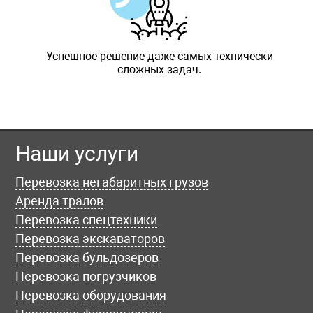
Успешное решение даже самых технически
сложных задач.
Наши услуги
Перевозка негабаритных грузов
Аренда тралов
Перевозка спецтехники
Перевозка экскаваторов
Перевозка бульдозеров
Перевозка погрузчиков
Перевозка оборудования