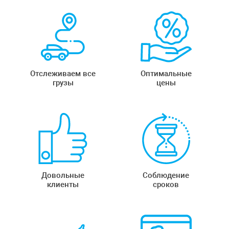
Отслеживаем все
Оптимальные
грузы
цены
Довольные
Соблюдение
клиенты
сроков