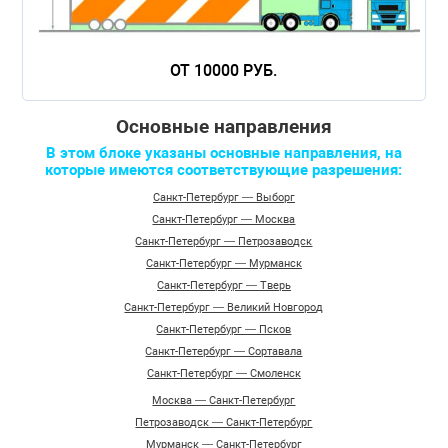
ОТ 10000 РУБ.
Основные направления
В этом блоке указаны основные направления, на
которые имеются соответствующие разрешения:
Санкт-Петербург — Выборг
Санкт-Петербург — Москва
Санкт-Петербург — Петрозаводск
Санкт-Петербург — Мурманск
Санкт-Петербург — Тверь
Санкт-Петербург — Великий Новгород
Санкт-Петербург — Псков
Санкт-Петербург — Сортавала
Санкт-Петербург — Смоленск
Москва — Санкт-Петербург
Петрозаводск — Санкт-Петербург
Мурманск — Санкт-Петербург