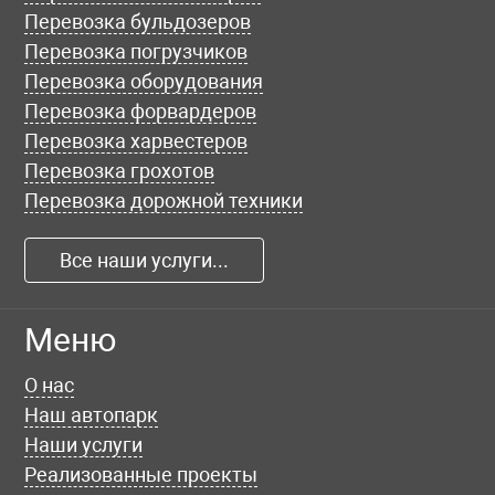
Перевозка бульдозеров
Перевозка погрузчиков
Перевозка оборудования
Перевозка форвардеров
Перевозка харвестеров
Перевозка грохотов
Перевозка дорожной техники
Все наши услуги...
Меню
О нас
Наш автопарк
Наши услуги
Реализованные проекты