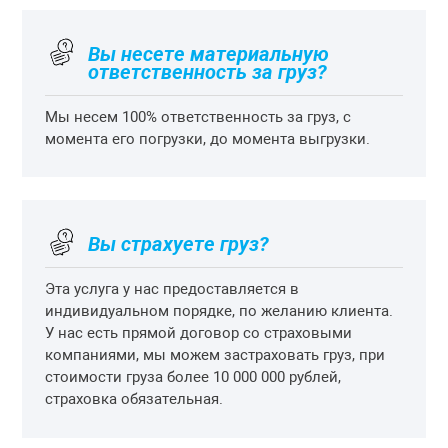
Вы несете материальную
ответственность за груз?
Мы несем 100% ответственность за груз, с
момента его погрузки, до момента выгрузки.
Вы страхуете груз?
Эта услуга у нас предоставляется в
индивидуальном порядке, по желанию клиента.
У нас есть прямой договор со страховыми
компаниями, мы можем застраховать груз, при
стоимости груза более 10 000 000 рублей,
страховка обязательная.