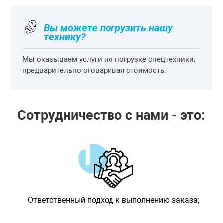
Вы можете погрузить нашу
технику?
Мы оказываем услуги по погрузке спецтехники,
предварительно оговаривая стоимость.
Сотрудничество с нами - это:
Ответственный подход к выполнению заказа;