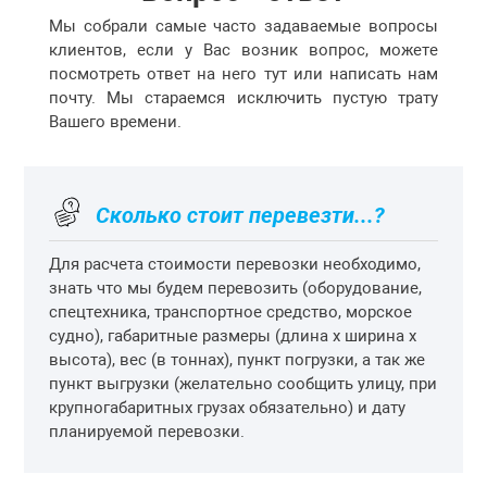
Мы собрали самые часто задаваемые вопросы
клиентов, если у Вас возник вопрос, можете
посмотреть ответ на него тут или написать нам
почту. Мы стараемся исключить пустую трату
Вашего времени.
Сколько стоит перевезти...?
Для расчета стоимости перевозки необходимо,
знать что мы будем перевозить (оборудование,
спецтехника, транспортное средство, морское
судно), габаритные размеры (длина х ширина х
высота), вес (в тоннах), пункт погрузки, а так же
пункт выгрузки (желательно сообщить улицу, при
крупногабаритных грузах обязательно) и дату
планируемой перевозки.