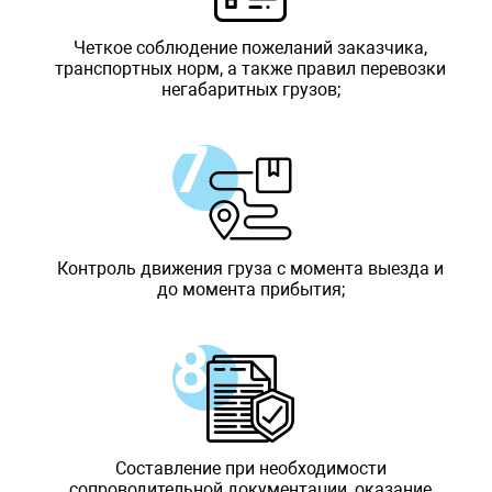
Четкое соблюдение пожеланий заказчика,
транспортных норм, а также правил перевозки
негабаритных грузов;
Контроль движения груза с момента выезда и
до момента прибытия;
Составление при необходимости
сопроводительной документации, оказание