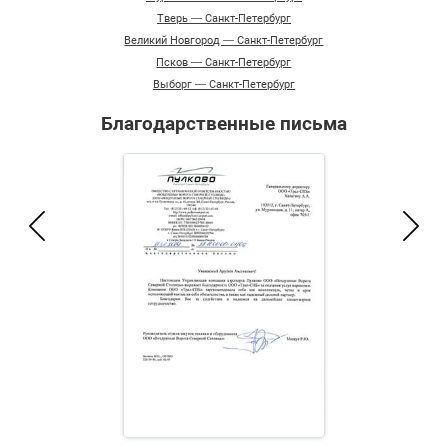
Тверь — Санкт-Петербург
Великий Новгород — Санкт-Петербург
Псков — Санкт-Петербург
Выборг — Санкт-Петербург
Благодарственные письма