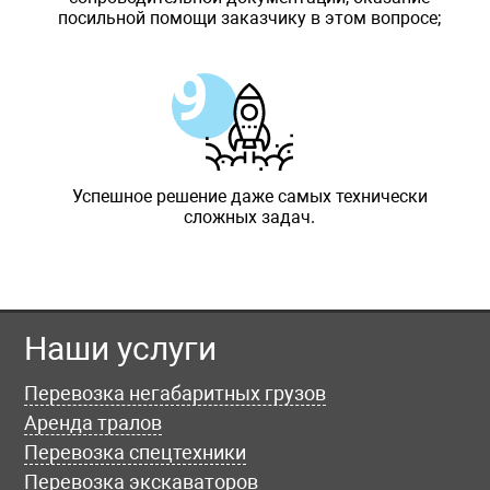
посильной помощи заказчику в этом вопросе;
Успешное решение даже самых технически
сложных задач.
Наши услуги
Перевозка негабаритных грузов
Аренда тралов
Перевозка спецтехники
Перевозка экскаваторов