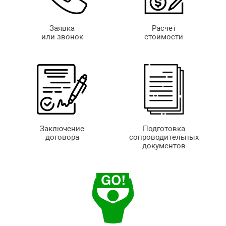
Заявка
Расчет
или звонок
стоимости
Заключение
Подготовка
договора
сопроводительных
документов