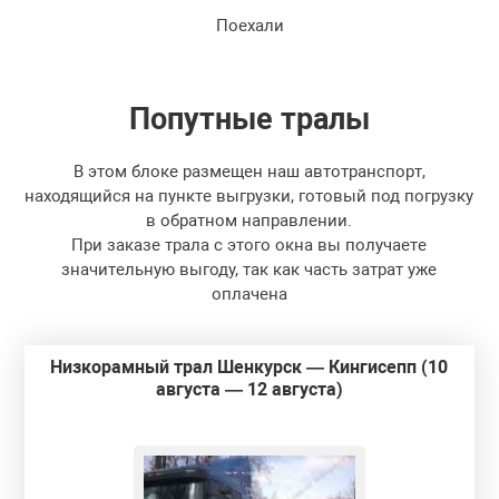
Поехали
Попутные
тралы
В этом блоке размещен наш автотранспорт,
находящийся на пункте выгрузки, готовый под погрузку
в обратном направлении.
При заказе трала с этого окна вы получаете
значительную выгоду, так как часть затрат уже
оплачена
Низкорамный трал Шенкурск — Кингисепп (10
августа — 12 августа)