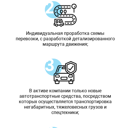
Индивидуальная проработка схемы
перевозки, с разработкой детализированного
маршрута движения;
В активе компании только новые
автотранспортные средства, посредством
которых осуществляется транспортировка
негабаритных, тяжеловесных грузов и
спецтехники;