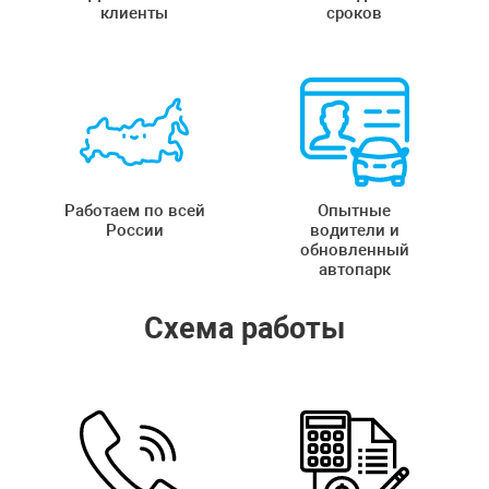
клиенты
сроков
Работаем по всей
Опытные
России
водители и
обновленный
автопарк
Схема работы