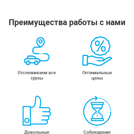
Преимущества работы с нами
Отслеживаем все
Оптимальные
грузы
цены
Довольные
Соблюдение