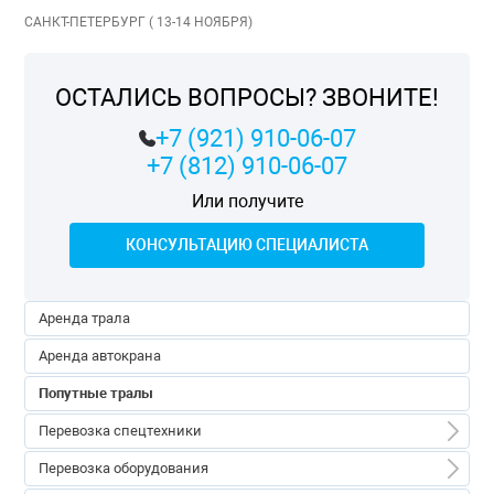
САНКТ-ПЕТЕРБУРГ ( 13-14 НОЯБРЯ)
ОСТАЛИСЬ ВОПРОСЫ? ЗВОНИТЕ!
+7 (921) 910-06-07
+7 (812) 910-06-07
Или получите
КОНСУЛЬТАЦИЮ СПЕЦИАЛИСТА
Аренда трала
Аренда автокрана
Попутные тралы
Перевозка спецтехники
Перевозка спецтехники
Перевозка оборудования