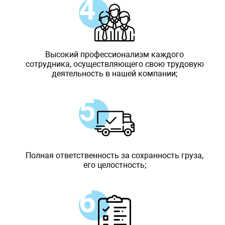
Высокий профессионализм каждого
сотрудника, осуществляющего свою трудовую
деятельность в нашей компании;
Полная ответственность за сохранность груза,
его целостность;