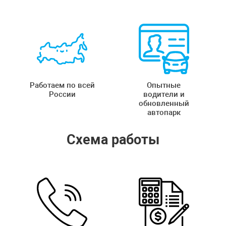
Работаем по всей
Опытные
России
водители и
обновленный
автопарк
Схема работы