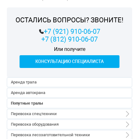
ОСТАЛИСЬ ВОПРОСЫ? ЗВОНИТЕ!
+7 (921) 910-06-07
+7 (812) 910-06-07
Или получите
КОНСУЛЬТАЦИЮ СПЕЦИАЛИСТА
Аренда трала
Аренда автокрана
Попутные тралы
Перевозка спецтехники
Перевозка спецтехники
Перевозка оборудования
Перевозка экскаваторов
Перевозка оборудования
Перевозка лесозаготовительной техники