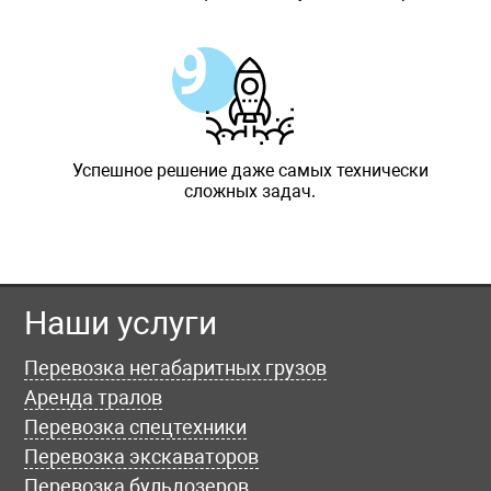
Успешное решение даже самых технически
сложных задач.
Наши услуги
Перевозка негабаритных грузов
Аренда тралов
Перевозка спецтехники
Перевозка экскаваторов
Перевозка бульдозеров