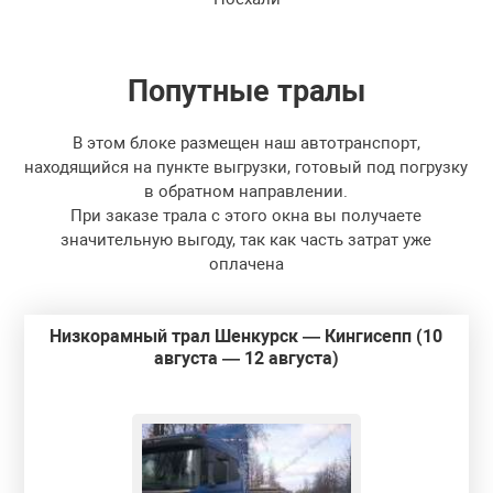
Попутные
тралы
В этом блоке размещен наш автотранспорт,
находящийся на пункте выгрузки, готовый под погрузку
в обратном направлении.
При заказе трала с этого окна вы получаете
значительную выгоду, так как часть затрат уже
оплачена
Низкорамный трал Шенкурск — Кингисепп (10
августа — 12 августа)