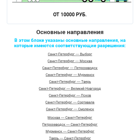
ОТ 10000 РУБ.
Основные направления
В этом блоке указаны основные направления, на
которые имеются соответствующие разрешения:
Санкт-Петербург — Выборг
Санкт-Петербург — Москва
Санкт-Петербург — Петрозаводск
Санкт-Петербург — Мурманск
Санкт-Петербург — Тверь
Санкт-Петербург — Великий Новгород
Санкт-Петербург — Псков
Санкт-Петербург — Сортавала
Санкт-Петербург — Смоленск
Москва — Санкт-Петербург
Петрозаводск — Санкт-Петербург
Мурманск — Санкт-Петербург
Тверь — Санкт-Петербург