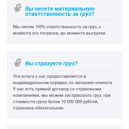
Вы несете материальную
ответственность за груз?
Мы несем 100% ответственность за груз, с
момента его погрузки, до момента выгрузки.
Вы страхуете груз?
Эта услуга у нас предоставляется в
индивидуальном порядке, по желанию клиента.
У нас есть прямой договор со страховыми
компаниями, мы можем застраховать груз, при
стоимости груза более 10 000 000 рублей,
страховка обязательная.