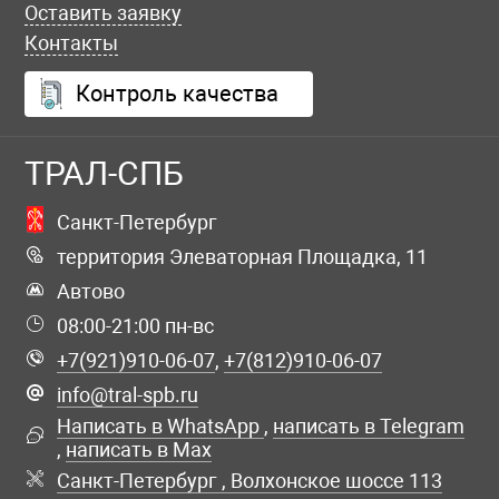
Оставить заявку
Контакты
Контроль качества
ТРАЛ-СПБ
Санкт-Петербург
территория Элеваторная Площадка, 11
Автово
08:00-21:00 пн-вс
+7(921)910-06-07
,
+7(812)910-06-07
info@tral-spb.ru
Написать в WhatsApp
,
написать в Telegram
,
написать в Max
Санкт-Петербург , Волхонское шоссе 113