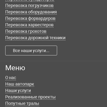
Перевозка погрузчиков
Перевозка оборудования
Перевозка форвардеров
Перевозка харвестеров
Перевозка грохотов
Перевозка дорожной техники
Все наши услуги...
Меню
О нас
Наш автопарк
Наши услуги
Реализованные проекты
Попутные тралы