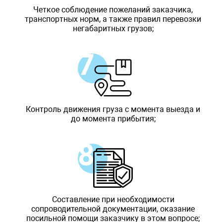
Четкое соблюдение пожеланий заказчика,
транспортных норм, а также правил перевозки
негабаритных грузов;
Контроль движения груза с момента выезда и
до момента прибытия;
Составление при необходимости
сопроводительной документации, оказание
посильной помощи заказчику в этом вопросе;