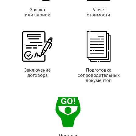
Заявка
Расчет
или звонок
стоимости
Заключение
Подготовка
договора
сопроводительных
документов
Поехали