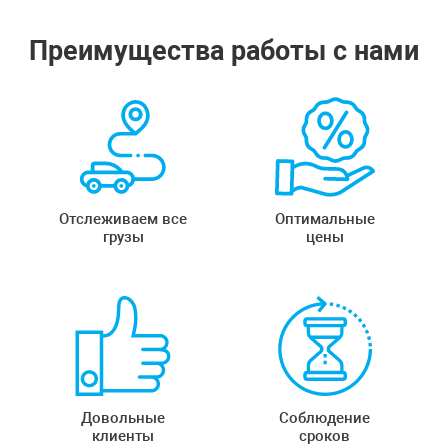
Преимущества работы с нами
Отслеживаем все
Оптимальные
грузы
цены
Довольные
Соблюдение
клиенты
сроков