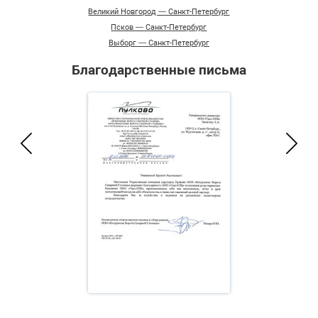
Великий Новгород — Санкт-Петербург
Псков — Санкт-Петербург
Выборг — Санкт-Петербург
Благодарственные письма