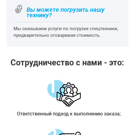
Вы можете погрузить нашу
технику?
Мы оказываем услуги по погрузке спецтехники,
предварительно оговаривая стоимость.
Сотрудничество с нами - это:
Ответственный подход к выполнению заказа;