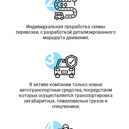
Индивидуальная проработка схемы
перевозки, с разработкой детализированного
маршрута движения;
В активе компании только новые
автотранспортные средства, посредством
которых осуществляется транспортировка
негабаритных, тяжеловесных грузов и
спецтехники;