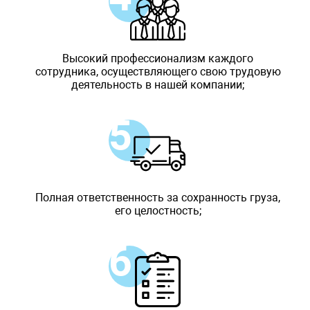
Высокий профессионализм каждого
сотрудника, осуществляющего свою трудовую
деятельность в нашей компании;
Полная ответственность за сохранность груза,
его целостность;