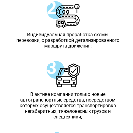
Индивидуальная проработка схемы
перевозки, с разработкой детализированного
маршрута движения;
В активе компании только новые
автотранспортные средства, посредством
которых осуществляется транспортировка
негабаритных, тяжеловесных грузов и
спецтехники;