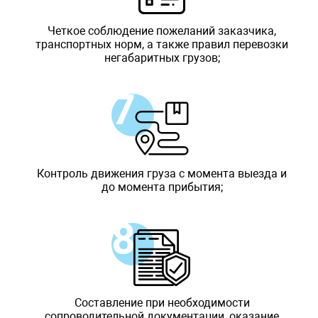
Четкое соблюдение пожеланий заказчика,
транспортных норм, а также правил перевозки
негабаритных грузов;
Контроль движения груза с момента выезда и
до момента прибытия;
Составление при необходимости
сопроводительной документации, оказание