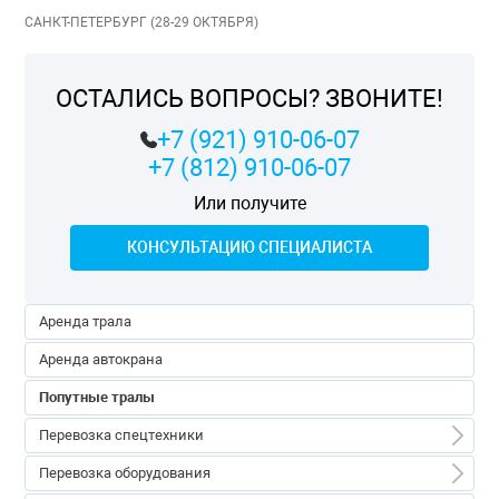
САНКТ-ПЕТЕРБУРГ (28-29 ОКТЯБРЯ)
ОСТАЛИСЬ ВОПРОСЫ? ЗВОНИТЕ!
+7 (921) 910-06-07
+7 (812) 910-06-07
Или получите
КОНСУЛЬТАЦИЮ СПЕЦИАЛИСТА
Аренда трала
Аренда автокрана
Попутные тралы
Перевозка спецтехники
Перевозка спецтехники
Перевозка оборудования