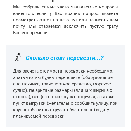
Мы собрали самые часто задаваемые вопросы
клиентов, если у Вас возник вопрос, можете
посмотреть ответ на него тут или написать нам
почту. Мы стараемся исключить пустую трату
Вашего времени.
Сколько стоит перевезти...?
Для расчета стоимости перевозки необходимо,
знать что мы будем перевозить (оборудование,
спецтехника, транспортное средство, морское
судно), габаритные размеры (длина х ширина х
высота), вес (в тоннах), пункт погрузки, а так же
пункт выгрузки (желательно сообщить улицу, при
крупногабаритных грузах обязательно) и дату
планируемой перевозки.