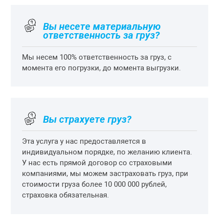
Вы несете материальную
ответственность за груз?
Мы несем 100% ответственность за груз, с
момента его погрузки, до момента выгрузки.
Вы страхуете груз?
Эта услуга у нас предоставляется в
индивидуальном порядке, по желанию клиента.
У нас есть прямой договор со страховыми
компаниями, мы можем застраховать груз, при
стоимости груза более 10 000 000 рублей,
страховка обязательная.