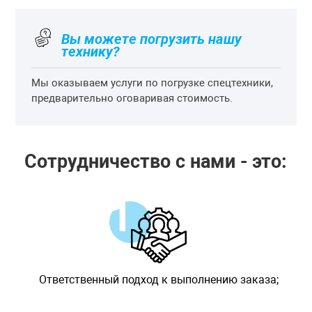
Вы можете погрузить нашу
технику?
Мы оказываем услуги по погрузке спецтехники,
предварительно оговаривая стоимость.
Сотрудничество с нами - это:
Ответственный подход к выполнению заказа;