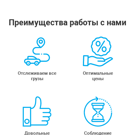
Преимущества работы с нами
Отслеживаем все
Оптимальные
грузы
цены
Довольные
Соблюдение