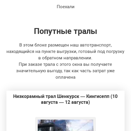
Поехали
Попутные
тралы
В этом блоке размещен наш автотранспорт,
находящийся на пункте выгрузки, готовый под погрузку
в обратном направлении.
При заказе трала с этого окна вы получаете
значительную выгоду, так как часть затрат уже
оплачена
Низкорамный трал Шенкурск — Кингисепп (10
августа — 12 августа)