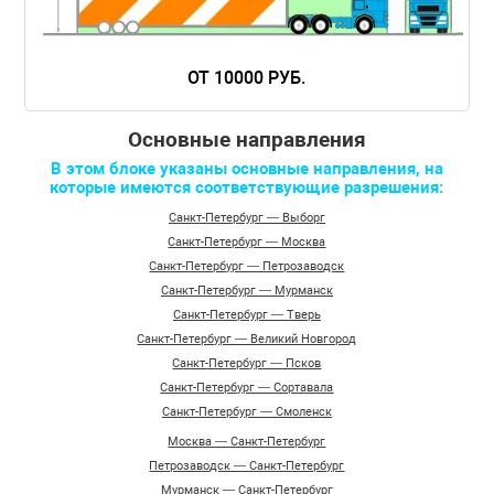
ОТ 10000 РУБ.
Основные направления
В этом блоке указаны основные направления, на
которые имеются соответствующие разрешения:
Санкт-Петербург — Выборг
Санкт-Петербург — Москва
Санкт-Петербург — Петрозаводск
Санкт-Петербург — Мурманск
Санкт-Петербург — Тверь
Санкт-Петербург — Великий Новгород
Санкт-Петербург — Псков
Санкт-Петербург — Сортавала
Санкт-Петербург — Смоленск
Москва — Санкт-Петербург
Петрозаводск — Санкт-Петербург
Мурманск — Санкт-Петербург