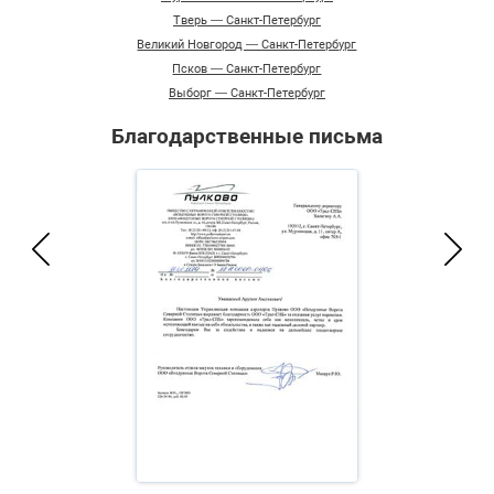
Тверь — Санкт-Петербург
Великий Новгород — Санкт-Петербург
Псков — Санкт-Петербург
Выборг — Санкт-Петербург
Благодарственные письма