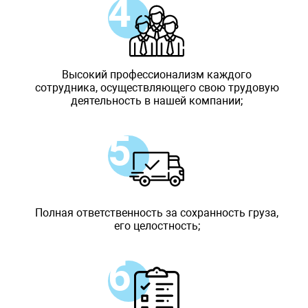
Высокий профессионализм каждого
сотрудника, осуществляющего свою трудовую
деятельность в нашей компании;
Полная ответственность за сохранность груза,
его целостность;