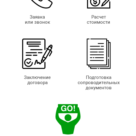
Заявка
Расчет
или звонок
стоимости
Заключение
Подготовка
договора
сопроводительных
документов