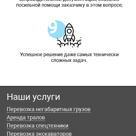
посильной помощи заказчику в этом вопросе;
Успешное решение даже самых технически
сложных задач.
Наши услуги
Перевозка негабаритных грузов
Аренда тралов
Перевозка спецтехники
Перевозка экскаваторов