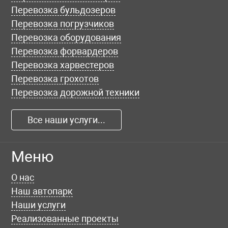
Перевозка бульдозеров
Перевозка погрузчиков
Перевозка оборудования
Перевозка форвардеров
Перевозка харвестеров
Перевозка грохотов
Перевозка дорожной техники
Все наши услуги...
Меню
О нас
Наш автопарк
Наши услуги
Реализованные проекты