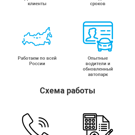
клиенты
сроков
Работаем по всей
Опытные
России
водители и
обновленный
автопарк
Схема работы