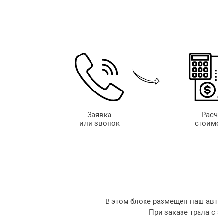
Заявка
Расч
или звонок
стоим
В этом блоке размещен наш авт
При заказе трала с