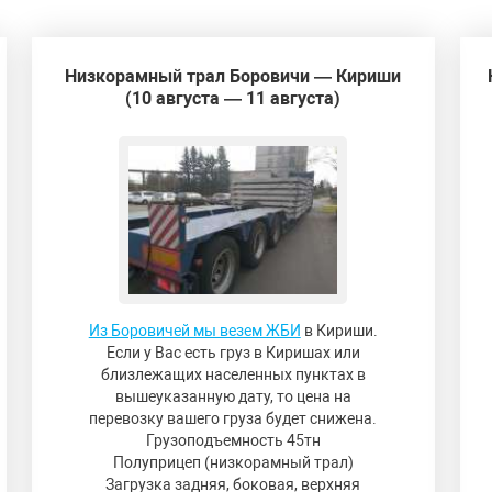
Низкорамный трал Боровичи — Кириши
(10 августа — 11 августа)
Из Боровичей мы везем ЖБИ
в Кириши.
Если у Вас есть груз в Киришах или
близлежащих населенных пунктах в
вышеуказанную дату, то цена на
перевозку вашего груза будет снижена.
Грузоподъемность 45тн
Полуприцеп (низкорамный трал)
Загрузка задняя, боковая, верхняя