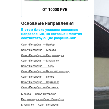
ОТ 10000 РУБ.
Основные направления
В этом блоке указаны основные
направления, на которые имеются
соответствующие разрешения:
Санкт-Петербург — Выборг
Санкт-Петербург — Москва
Санкт-Петербург — Петрозаводск
Санкт-Петербург — Мурманск
Санкт-Петербург — Тверь
Санкт-Петербург — Великий Новгород
Санкт-Петербург — Псков
Санкт-Петербург — Сортавала
Санкт-Петербург — Смоленск
Москва — Санкт-Петербург
Петрозаводск — Санкт-Петербург
Мурманск — Санкт-Петербург