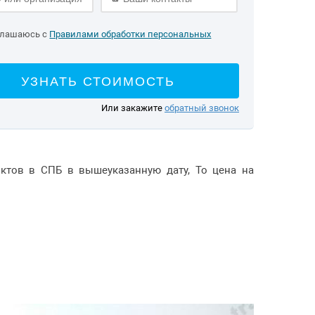
глашаюсь с
Правилами обработки персональных
УЗНАТЬ СТОИМОСТЬ
Или закажите
обратный звонок
нктов в СПБ в вышеуказанную дату, То цена на