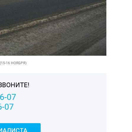
15-16 НОЯБРЯ)
ЗВОНИТЕ!
06-07
6-07
ИАЛИСТА