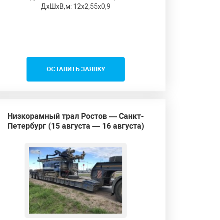
ДxШxВ,м: 12x2,55x0,9
ОСТАВИТЬ ЗАЯВКУ
Низкорамный трал Ростов — Санкт-
Петербург (15 августа — 16 августа)