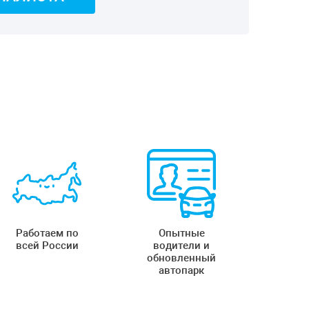
Работаем по
Опытные
всей России
водители и
обновленный
автопарк