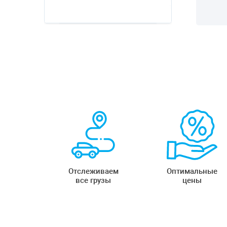
Отслеживаем
Оптимальные
все грузы
цены