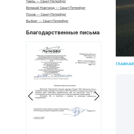
Тверь — Санкт-Петербург
Великий Новгород — Санкт-Петербург
Псков — Санкт-Петербург
Выборг — Санкт-Петербург
Благодарственные письма
ГЛАВНАЯ