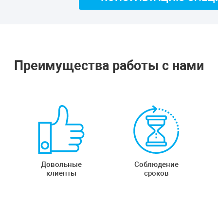
Преимущества работы с нами
Довольные
Соблюдение
клиенты
сроков