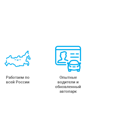
Работаем по
Опытные
всей России
водители и
обновленный
автопарк