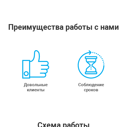
Преимущества работы с нами
Довольные
Соблюдение
клиенты
сроков
Схема работы