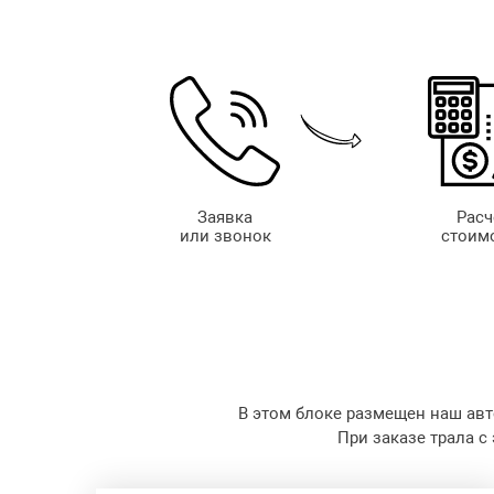
Заявка
Расч
или звонок
стоим
В этом блоке размещен наш авт
При заказе трала с