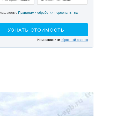
глашаюсь с
Правилами обработки персональных
УЗНАТЬ СТОИМОСТЬ
Или закажите
обратный звонок