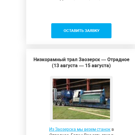
ОСТАВИТЬ ЗАЯВКУ
Низкорамный трал Заозерск — Отрадное
(13 августа — 15 августа)
Из Заозерска мы везем станок
в