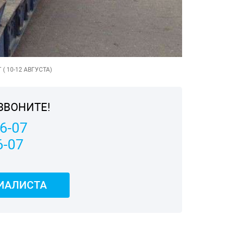
( 10-12 АВГУСТА)
ЗВОНИТЕ!
06-07
6-07
ИАЛИСТА