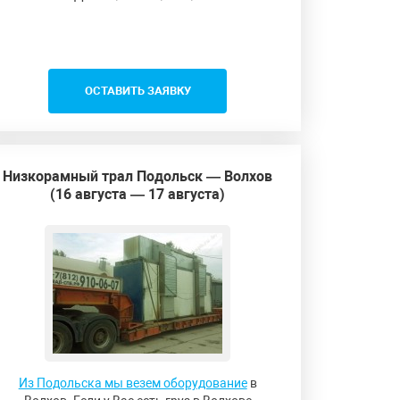
ОСТАВИТЬ ЗАЯВКУ
Низкорамный трал Подольск — Волхов
(16 августа — 17 августа)
Из Подольска мы везем оборудование
в