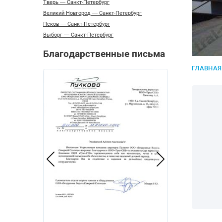
Тверь — Санкт-Петербург
Великий Новгород — Санкт-Петербург
Псков — Санкт-Петербург
Выборг — Санкт-Петербург
Благодарственные письма
ГЛАВНАЯ