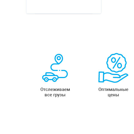
Отслеживаем
Оптимальные
все грузы
цены