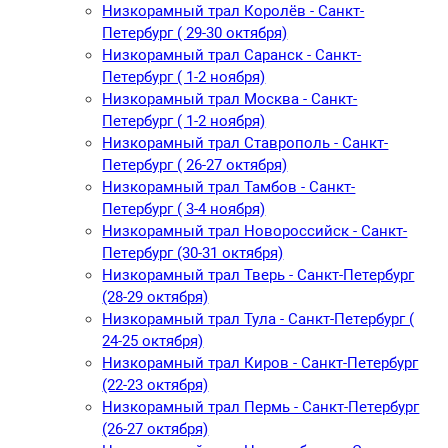
Низкорамный трал Королёв - Санкт-
Петербург ( 29-30 октября)
Низкорамный трал Саранск - Санкт-
Петербург ( 1-2 ноября)
Низкорамный трал Москва - Санкт-
Петербург ( 1-2 ноября)
Низкорамный трал Ставрополь - Санкт-
Петербург ( 26-27 октября)
Низкорамный трал Тамбов - Санкт-
Петербург ( 3-4 ноября)
Низкорамный трал Новороссийск - Санкт-
Петербург (30-31 октября)
Низкорамный трал Тверь - Санкт-Петербург
(28-29 октября)
Низкорамный трал Тула - Санкт-Петербург (
24-25 октября)
Низкорамный трал Киров - Санкт-Петербург
(22-23 октября)
Низкорамный трал Пермь - Санкт-Петербург
(26-27 октября)