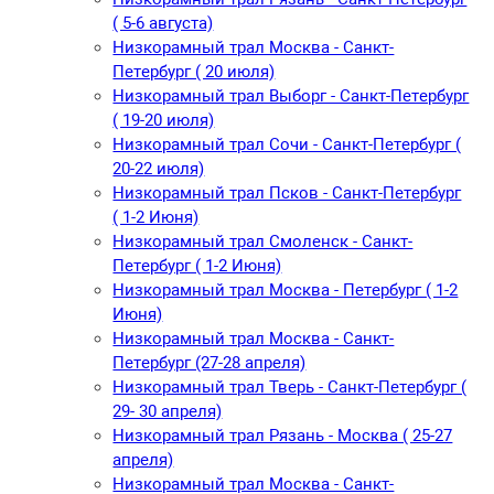
( 5-6 августа)
Низкорамный трал Москва - Санкт-
Петербург ( 20 июля)
Низкорамный трал Выборг - Санкт-Петербург
( 19-20 июля)
Низкорамный трал Сочи - Санкт-Петербург (
20-22 июля)
Низкорамный трал Псков - Санкт-Петербург
( 1-2 Июня)
Низкорамный трал Смоленск - Санкт-
Петербург ( 1-2 Июня)
Низкорамный трал Москва - Петербург ( 1-2
Июня)
Низкорамный трал Москва - Санкт-
Петербург (27-28 апреля)
Низкорамный трал Тверь - Санкт-Петербург (
29- 30 апреля)
Низкорамный трал Рязань - Москва ( 25-27
апреля)
Низкорамный трал Москва - Санкт-