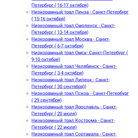
Петербург ( 16-17 октября)
Низкорамный трал Пенза - Санкт-Петербург
( 15-16 октября)
Низкорамный трал Смоленск - Санкт-
Петербург ( 13-14 октября)
Низкорамный трал Москва - Санкт-
Петербург ( 6-7 октября)
Низкорамный трал Омск- Санкт-Петербург (
9-10 октября)
Низкорамный трал Челябинск - Санкт-
Петербург ( 3-4 октября)
Низкорамный трал Липецк - Санкт-
Петербург ( 30 сентября))
Низкорамный трал Псков - Санкт-Петербург
( 29 сентября)
Низкорамный трал Ярославль - Санкт-
Петербург ( 20 июля)
Низкорамный трал Кострома - Санкт-
Петербург ( 22 июля)
Низкорамный трал Сортавала - Санкт-