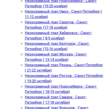
Низкорамный трал Новосибирск - Санкт-
Петербург (19-20 ноября)
Низкорамный трал Омск - Санкт-Петербург (
11-12 ноября)
Низкорамный трал Саратов - Санкт-
Петербург (17-18 ноября)
Низкорамный трал Хабаровск - Санкт-
Петербург ( 8-9 ноября)
Низкорамный трал Белгород - Санкт-
Петербург (15-16 ноября)
Низкорамный трал Москва - Санкт-
Петербург ( 13-14 ноября)
Низкорамный трал Рязань - Санкт-Петербург
( 21-22 октября)
Низкорамный трал Ростов - Санкт-Петербург
( 19-20 октября)
Низкорамный трал Новосибирск - Санкт-
Петербург ( 18-19 октября)
Низкорамный трал Самара - Санкт-
Петербург ( 17-18 октября)
Низкорамный трал Воронеж - Санкт-