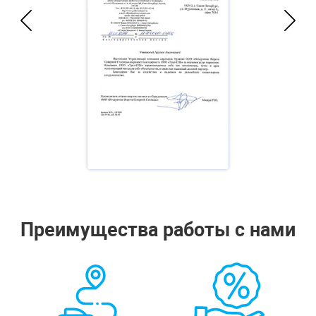
Преимущества работы с нами