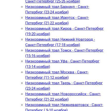
Санкт-Петербург (25-26 ноября)
Низкорамный трал Барнаул - Санкт-
Петербург (23-24 ноября)
Низкорамный трал Иркутск - Санкт-
Петербург (21-22 ноября)
Низкорамный трал Киров - Санкт-Петербург
(19-20 ноября)
Низкорамный трал Нижний Новгород -
Санкт-Петербург (17-18 ноября)
Низкорамный трал Томск - Санкт-Петербург
(15-16 ноября)
Низкорамный трал Уфа - Санкт-Петербург
(13-14 ноября)
Низкорамный трал Москва - Санкт-
Петербург (11-12 ноября)
Низкорамный трал Тверь - Санкт-Петербург
(23-24 ноября)
Низкорамный трал Новороссийск - Санкт-
Петербург (21-22 ноября)
Низкорамный трал Нижневартовск - Санкт-
Петербург ( 9-10 ноября)