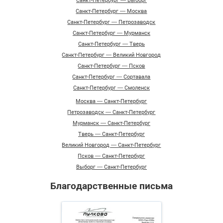
Санкт-Петербург — Выборг
Санкт-Петербург — Москва
Санкт-Петербург — Петрозаводск
Санкт-Петербург — Мурманск
Санкт-Петербург — Тверь
Санкт-Петербург — Великий Новгород
Санкт-Петербург — Псков
Санкт-Петербург — Сортавала
Санкт-Петербург — Смоленск
Москва — Санкт-Петербург
Петрозаводск — Санкт-Петербург
Мурманск — Санкт-Петербург
Тверь — Санкт-Петербург
Великий Новгород — Санкт-Петербург
Псков — Санкт-Петербург
Выборг — Санкт-Петербург
Благодарственные письма