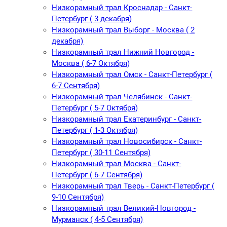
Низкорамный трал Кроснадар - Санкт-
Петербург ( 3 декабря)
Низкорамный трал Выборг - Москва ( 2
декабря)
Низкорамный трал Нижний Новгород -
Москва ( 6-7 Октября)
Низкорамный трал Омск - Санкт-Петербург (
6-7 Сентября)
Низкорамный трал Челябинск - Санкт-
Петербург ( 5-7 Октября)
Низкорамный трал Екатеринбург - Санкт-
Петербург ( 1-3 Октября)
Низкорамный трал Новосибирск - Санкт-
Петербург ( 30-11 Сентября)
Низкорамный трал Москва - Санкт-
Петербург ( 6-7 Сентября)
Низкорамный трал Тверь - Санкт-Петербург (
9-10 Сентября)
Низкорамный трал Великий-Новгород -
Мурманск ( 4-5 Сентября)