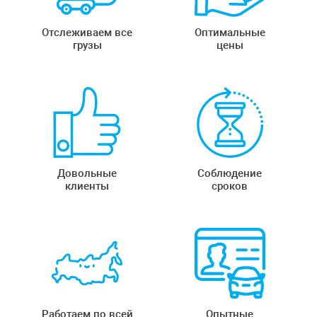
Отслеживаем все
Оптимальные
грузы
цены
Довольные
Соблюдение
клиенты
сроков
Работаем по всей
Опытные