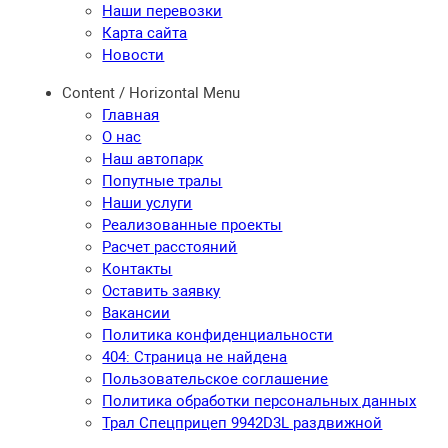
Наши перевозки
Карта сайта
Новости
Content / Horizontal Menu
Главная
О нас
Наш автопарк
Попутные тралы
Наши услуги
Реализованные проекты
Расчет расстояний
Контакты
Оставить заявку
Вакансии
Политика конфиденциальности
404: Страница не найдена
Пользовательское соглашение
Политика обработки персональных данных
Трал Спецприцеп 9942D3L раздвижной