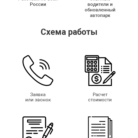
России
водители и
обновленный
автопарк
Схема работы
Заявка
Расчет
или звонок
стоимости