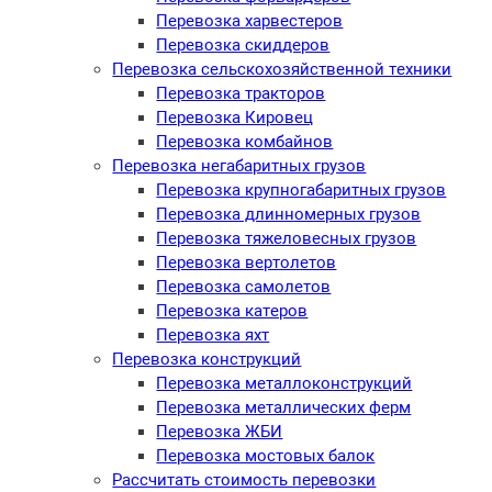
Перевозка харвестеров
Перевозка скиддеров
Перевозка сельскохозяйственной техники
Перевозка тракторов
Перевозка Кировец
Перевозка комбайнов
Перевозка негабаритных грузов
Перевозка крупногабаритных грузов
Перевозка длинномерных грузов
Перевозка тяжеловесных грузов
Перевозка вертолетов
Перевозка самолетов
Перевозка катеров
Перевозка яхт
Перевозка конструкций
Перевозка металлоконструкций
Перевозка металлических ферм
Перевозка ЖБИ
Перевозка мостовых балок
­Рассчитать стоимость перевозки