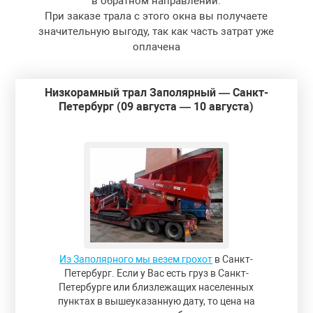
в обратном направлении.
При заказе трала с этого окна вы получаете
значительную выгоду, так как часть затрат уже
оплачена
Низкорамный трал Заполярный — Санкт-
Петербург (09 августа — 10 августа)
Из Заполярного мы везем грохот
в Санкт-
Петербург. Если у Вас есть груз в Санкт-
Петербурге или близлежащих населенных
пунктах в вышеуказанную дату, то цена на