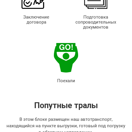
Заключение
Подготовка
договора
сопроводительных
документов
Поехали
Попутные
тралы
В этом блоке размещен наш автотранспорт,
находящийся на пункте выгрузки, готовый под погрузку