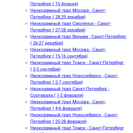
Петербург ( 15 Апреля)
Низкорамный трал Москва - Санкт-
Петербург ( 28-29 декабря)
Низкорамный трал Смоленск - Санкт-
Петербург ( 27-28 декабря)
Низкорамный трал Вязьма - Санкт-Петербург
( 26-27 декабря)
Низкорамный трал Москва - Санкт-
Петербург ( 15-16 сентября)
Низкорамный трал Томск - Санкт-Петербург
( 3-5 сентября)
Низкорамный трал Новосибирск - Санкт-
Петербург ( 2-7 сентября)
Низкорамный трал Санкт-Петербург -
Сортавала ( 1-2 февраля)
Низкорамный трал Москва - Санкт-
Петербург ( 4-6 февраля)
Низкорамный трал Новосибирск - Санкт-
Петербург ( 25-28 февраля)
Низкорамный трал Томск - Санкт-Петербург