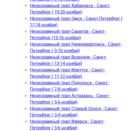
Низкорамный трал Хабаровск - Санкт-
Петербург ( 19-20 ноября)
Низкорамный трал Омск - Санкт-Петербург (
17-18 ноября)
Низкорамный трал Саратов - Санкт-
Петербург (15-16 ноября)
Низкорамный трал Нижневартовск - Санкт-
Петербург ( 9-10 ноября)
Низкорамный трал Воронеж - Санкт-
Петербург ( 13-14 ноября)
Низкорамный трал Иркутск - Санкт-
Петербург ( 11-12 ноября)
Низкорамный трал Подольск - Санкт-
Петербург ( 7-8 ноября)
Низкорамный трал Астрахань - Санкт-
Петербург ( 5-6 ноября)
Низкорамный трал Старый Оскол - Санкт-
Петербург ( 3-4 ноября)
Низкорамный трал Ижевск - Санкт-
Петербург ( 5-6 ноября)